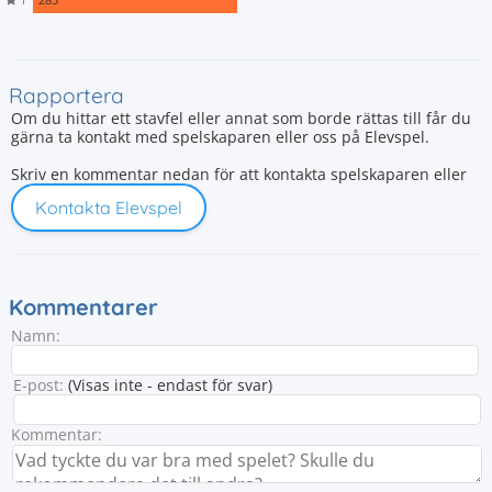
Rapportera
Om du hittar ett stavfel eller annat som borde rättas till får du
gärna ta kontakt med spelskaparen eller oss på Elevspel.
Skriv en kommentar nedan för att kontakta spelskaparen eller
Kontakta Elevspel
Kommentarer
Namn:
E-post:
(Visas inte - endast för svar)
Kommentar: