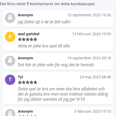
Det finns totalt
7
kommentarer om detta kunskapsspel.
Anonym
15 september 2025 10:26
jag fattar igt o de är fett svårt
axel gambel
13 februari 2024 10:09
A
detta är jätte bra spel till alla
Anonym
19 september 2023 09:18
Det här är jätte svår för mig det är hemskt.
Tyi
24 maj 2023 08:48
T
Detta spel är bra om man ska lära alfabetet och
det är ganska bra men man tröttnar nästan aldrig
för jag älskar svenska så jag ger 9/10
Anonym
3 februari 2023 10:10