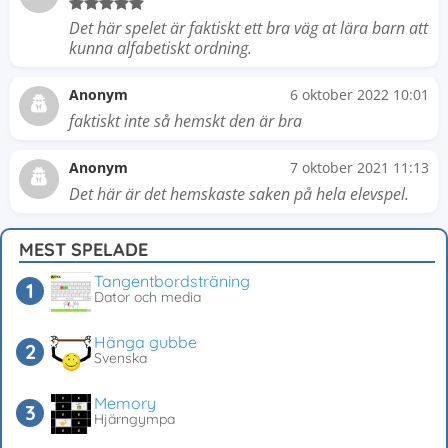
Det här spelet är faktiskt ett bra väg at lära barn att
kunna alfabetiskt ordning.
Anonym
6 oktober 2022 10:01
faktiskt inte så hemskt den är bra
Anonym
7 oktober 2021 11:13
Det här är det hemskaste saken på hela elevspel.
MEST SPELADE
Tangentbordsträning
Dator och media
Hänga gubbe
Svenska
Memory
Hjärngympa