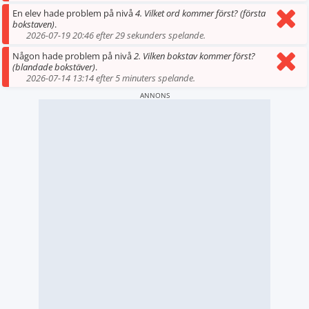
En elev hade problem på nivå
4. Vilket ord kommer först? (första
bokstaven)
.
2026-07-19 20:46 efter 29 sekunders spelande.
Någon hade problem på nivå
2. Vilken bokstav kommer först?
(blandade bokstäver)
.
2026-07-14 13:14 efter 5 minuters spelande.
ANNONS