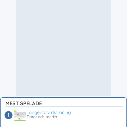
MEST SPELADE
Tangentbordsträning
Dator och media