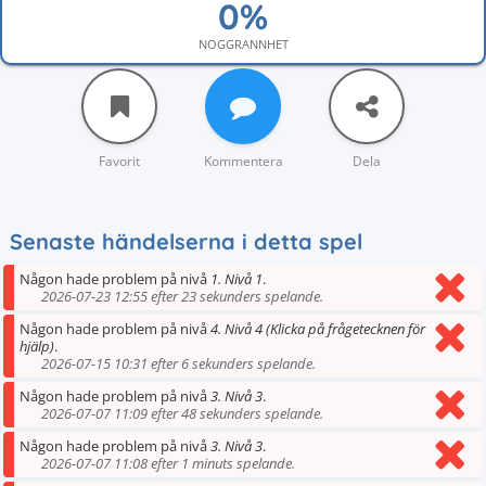
NOGGRANNHET
Favorit
Kommentera
Dela
Senaste händelserna i detta spel
Någon hade problem på nivå
1. Nivå 1
.
2026-07-23 12:55 efter 23 sekunders spelande.
Någon hade problem på nivå
4. Nivå 4 (Klicka på frågetecknen för
hjälp)
.
2026-07-15 10:31 efter 6 sekunders spelande.
Någon hade problem på nivå
3. Nivå 3
.
2026-07-07 11:09 efter 48 sekunders spelande.
Någon hade problem på nivå
3. Nivå 3
.
2026-07-07 11:08 efter 1 minuts spelande.