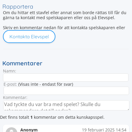
Rapportera
Om du hittar ett stavfel eller annat som borde rättas till får du
gärna ta kontakt med spelskaparen eller oss på Elevspel.
Skriv en kommentar nedan för att kontakta spelskaparen eller
Kontakta Elevspel
Kommentarer
Namn:
E-post:
(Visas inte - endast för svar)
Kommentar:
Det finns totalt
1
kommentar om detta kunskapsspel.
Anonym
19 februari 2025 14:54