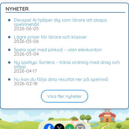
NYHETER
Elevspel AI hjälper dig som lärare att skapa
spelinnehåll
2026-06-05
Lägre priser för lärare och klasser
2026-05-06
Spela spel med pinkod – utan elevkonton
2026-05-04
Ny speltyp: Sortera – träna ordning med drag och
släpp
2026-04-17
Nu kan du följa dina resultat ner på spelnivå
2026-02-18
Visa fler nyheter