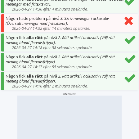
meningar med fritextsvar)
.
2026-04-27 14:36 efter 4 minuters spelande.
Någon hade problem på nivå
3. Skriv meningar i ackusativ
(Översätt meningar med fritextsvar)
.
2026-04-27 14:32 efter 14 minuters spelande.
Någon fick
alla rätt
på nivå
2. Rätt artikel i ackusativ (Välj rätt
mening bland flervalsfrågor)
.
2026-04-27 14:18 efter 58 sekunders spelande.
Någon fick
alla rätt
på nivå
2. Rätt artikel i ackusativ (Välj rätt
mening bland flervalsfrågor)
.
2026-04-27 14:17 efter 55 sekunders spelande.
Någon fick
alla rätt
på nivå
2. Rätt artikel i ackusativ (Välj rätt
mening bland flervalsfrågor)
.
2026-04-27 14:16 efter 2 minuters spelande.
ANNONS