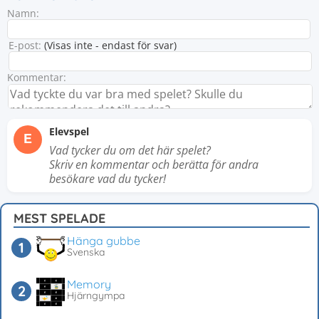
Namn:
E-post:
(Visas inte - endast för svar)
Kommentar:
Elevspel
E
Vad tycker du om det här spelet?
Skriv en kommentar och berätta för andra
besökare vad du tycker!
MEST SPELADE
Hänga gubbe
Svenska
Memory
Hjärngympa