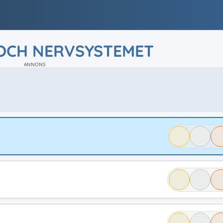
OCH NERVSYSTEMET
ANNONS