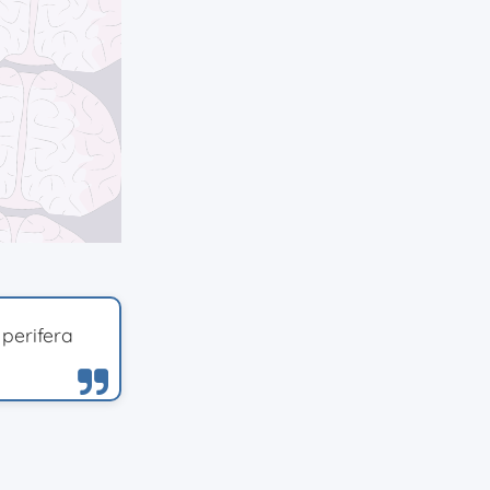
perifera