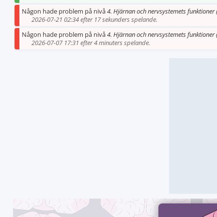
Någon hade problem på nivå
4. Hjärnan och nervsystemets funktioner 
2026-07-21 02:34 efter 17 sekunders spelande.
Någon hade problem på nivå
4. Hjärnan och nervsystemets funktioner 
2026-07-07 17:31 efter 4 minuters spelande.