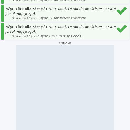
2026-08-03 16:35 efter 43 sekunders spelande.
Någon fick
alla rätt
på nivå
1. Markera rätt del av skelettet (3 extra
försök varje fråga)
.
2026-08-03 16:35 efter 51 sekunders spelande.
Någon fick
alla rätt
på nivå
1. Markera rätt del av skelettet (3 extra
försök varje fråga)
.
2026-08-03 16:34 efter 2 minuters spelande.
ANNONS