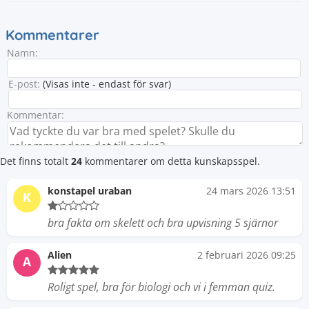
Kommentarer
Namn:
E-post:
(Visas inte - endast för svar)
Kommentar:
Det finns totalt
24
kommentarer om detta kunskapsspel.
konstapel uraban
24 mars 2026 13:51
K
bra fakta om skelett och bra upvisning 5 sjärnor
Alien
2 februari 2026 09:25
A
Roligt spel, bra för biologi och vi i femman quiz.