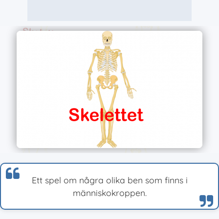
Ett spel om några olika ben som finns i
människokroppen.