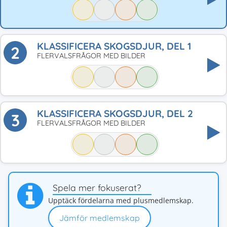
KLASSIFICERA SKOGSDJUR, DEL 1
2
FLERVALSFRÅGOR MED BILDER
KLASSIFICERA SKOGSDJUR, DEL 2
3
FLERVALSFRÅGOR MED BILDER
Spela mer fokuserat?
Upptäck fördelarna med plusmedlemskap.
Jämför medlemskap