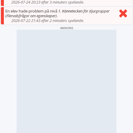
2026-07-24 20:23 efter 3 minuters spelande.
En elev hade problem på nivå
1. Kännetecken för djurgrupper
(Flervalsfrågor om egenskaper)
.
2026-07-22 21:43 efter 2 minuters spelande.
ANNONS