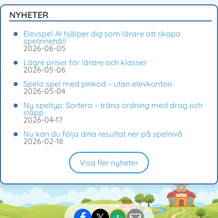
NYHETER
Elevspel AI hjälper dig som lärare att skapa
spelinnehåll
2026-06-05
Lägre priser för lärare och klasser
2026-05-06
Spela spel med pinkod – utan elevkonton
2026-05-04
Ny speltyp: Sortera – träna ordning med drag och
släpp
2026-04-17
Nu kan du följa dina resultat ner på spelnivå
2026-02-18
Visa fler nyheter