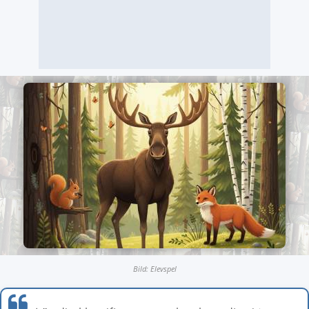
Bild: Elevspel