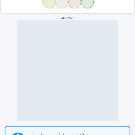
ANNONS