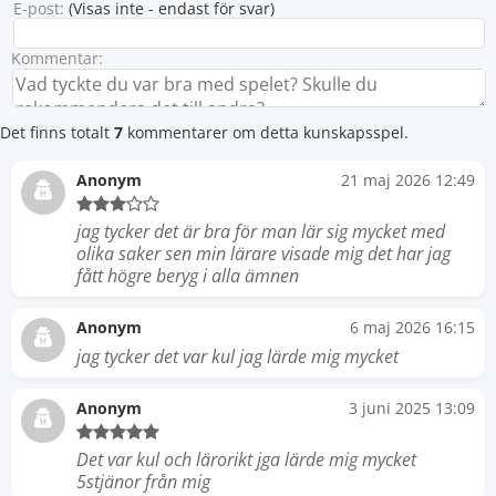
E-post:
(Visas inte - endast för svar)
Kommentar:
Det finns totalt
7
kommentarer om detta kunskapsspel.
Anonym
21 maj 2026 12:49
jag tycker det är bra för man lär sig mycket med
olika saker sen min lärare visade mig det har jag
fått högre beryg i alla ämnen
Anonym
6 maj 2026 16:15
jag tycker det var kul jag lärde mig mycket
Anonym
3 juni 2025 13:09
Det var kul och lärorikt jga lärde mig mycket
5stjänor från mig