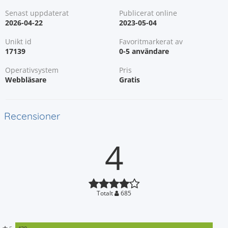
Senast uppdaterat
Publicerat online
2026-04-22
2023-05-04
Unikt id
Favoritmarkerat av
17139
0-5 användare
Operativsystem
Pris
Webbläsare
Gratis
Recensioner
4
Totalt
685