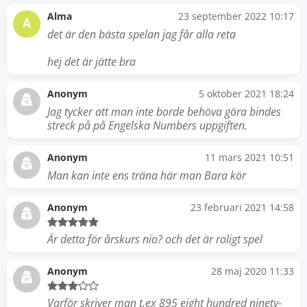
Alma
23 september 2022 10:17
A
det är den bästa spelan jag får alla reta
hej det är jätte bra
Anonym
5 oktober 2021 18:24
Jag tycker att man inte borde behöva göra bindes
streck på på Engelska Numbers uppgiften.
Anonym
11 mars 2021 10:51
Man kan inte ens träna här man Bara kör
Anonym
23 februari 2021 14:58
Är detta för årskurs nio? och det är roligt spel
Anonym
28 maj 2020 11:33
Varför skriver man t.ex 895 eight hundred ninety-