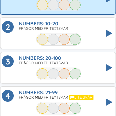
NUMBERS: 10-20
2
FRÅGOR MED FRITEXTSVAR
NUMBERS: 20-100
3
FRÅGOR MED FRITEXTSVAR
NUMBERS: 21-99
4
FRÅGOR MED FRITEXTSVAR
LITE SVÅR