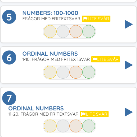
NUMBERS: 100-1000
5
FRÅGOR MED FRITEXTSVAR
LITE SVÅR
ORDINAL NUMBERS
6
1-10, FRÅGOR MED FRITEXTSVAR
LITE SVÅR
7
ORDINAL NUMBERS
11-20, FRÅGOR MED FRITEXTSVAR
LITE SVÅR