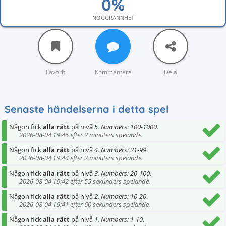
NOGGRANNHET
Favorit
Kommentera
Dela
Senaste händelserna i detta spel
Någon fick
alla rätt
på nivå
5. Numbers: 100-1000
.
2026-08-04 19:46 efter 2 minuters spelande.
Någon fick
alla rätt
på nivå
4. Numbers: 21-99
.
2026-08-04 19:44 efter 2 minuters spelande.
Någon fick
alla rätt
på nivå
3. Numbers: 20-100
.
2026-08-04 19:42 efter 55 sekunders spelande.
Någon fick
alla rätt
på nivå
2. Numbers: 10-20
.
2026-08-04 19:41 efter 60 sekunders spelande.
Någon fick
alla rätt
på nivå
1. Numbers: 1-10
.