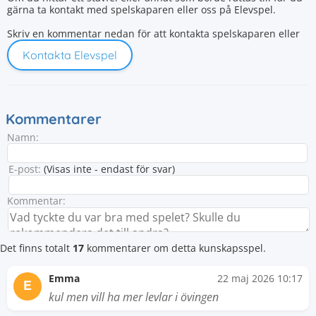
gärna ta kontakt med spelskaparen eller oss på Elevspel.
Skriv en kommentar nedan för att kontakta spelskaparen eller
Kontakta Elevspel
Kommentarer
Namn:
E-post:
(Visas inte - endast för svar)
Kommentar:
Det finns totalt
17
kommentarer om detta kunskapsspel.
Emma
22 maj 2026 10:17
E
kul men vill ha mer levlar i övingen