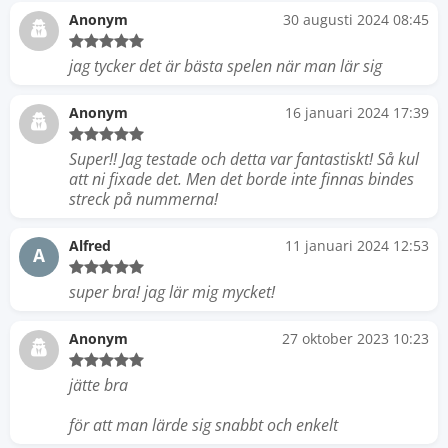
Anonym
30 augusti 2024 08:45
jag tycker det är bästa spelen när man lär sig
Anonym
16 januari 2024 17:39
Super!! Jag testade och detta var fantastiskt! Så kul
att ni fixade det. Men det borde inte finnas bindes
streck på nummerna!
Alfred
11 januari 2024 12:53
A
super bra! jag lär mig mycket!
Anonym
27 oktober 2023 10:23
jätte bra
för att man lärde sig snabbt och enkelt