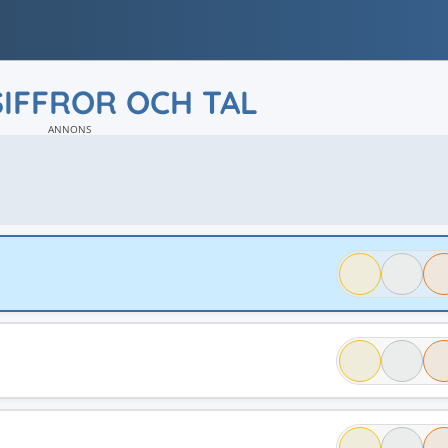
SIFFROR OCH TAL
ANNONS