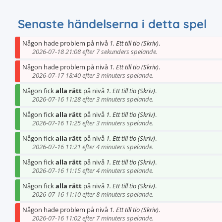
Senaste händelserna i detta spel
Någon hade problem på nivå
1. Ett till tio (Skriv)
.
2026-07-18 21:08 efter 7 sekunders spelande.
Någon hade problem på nivå
1. Ett till tio (Skriv)
.
2026-07-17 18:40 efter 3 minuters spelande.
Någon fick
alla rätt
på nivå
1. Ett till tio (Skriv)
.
2026-07-16 11:28 efter 3 minuters spelande.
Någon fick
alla rätt
på nivå
1. Ett till tio (Skriv)
.
2026-07-16 11:25 efter 3 minuters spelande.
Någon fick
alla rätt
på nivå
1. Ett till tio (Skriv)
.
2026-07-16 11:21 efter 4 minuters spelande.
Någon fick
alla rätt
på nivå
1. Ett till tio (Skriv)
.
2026-07-16 11:15 efter 4 minuters spelande.
Någon fick
alla rätt
på nivå
1. Ett till tio (Skriv)
.
2026-07-16 11:10 efter 8 minuters spelande.
Någon hade problem på nivå
1. Ett till tio (Skriv)
.
2026-07-16 11:02 efter 7 minuters spelande.