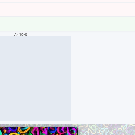
ANNONS