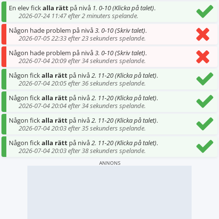
En elev fick
alla rätt
på nivå
1. 0-10 (Klicka på talet)
.
2026-07-24 11:47 efter 2 minuters spelande.
Någon hade problem på nivå
3. 0-10 (Skriv talet)
.
2026-07-05 22:33 efter 23 sekunders spelande.
Någon hade problem på nivå
3. 0-10 (Skriv talet)
.
2026-07-04 20:09 efter 34 sekunders spelande.
Någon fick
alla rätt
på nivå
2. 11-20 (Klicka på talet)
.
2026-07-04 20:05 efter 36 sekunders spelande.
Någon fick
alla rätt
på nivå
2. 11-20 (Klicka på talet)
.
2026-07-04 20:04 efter 34 sekunders spelande.
Någon fick
alla rätt
på nivå
2. 11-20 (Klicka på talet)
.
2026-07-04 20:03 efter 35 sekunders spelande.
Någon fick
alla rätt
på nivå
2. 11-20 (Klicka på talet)
.
2026-07-04 20:03 efter 38 sekunders spelande.
ANNONS