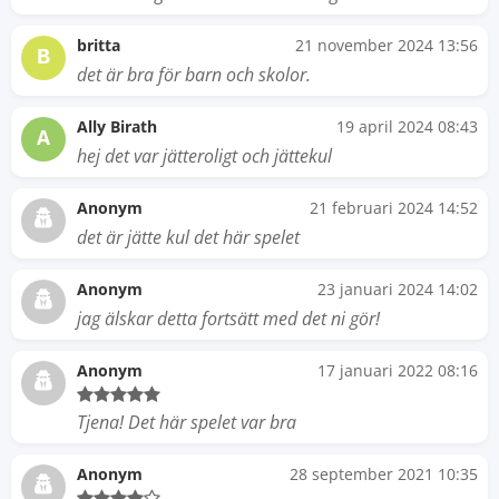
britta
21 november 2024 13:56
B
det är bra för barn och skolor.
Ally Birath
19 april 2024 08:43
A
hej det var jätteroligt och jättekul
Anonym
21 februari 2024 14:52
det är jätte kul det här spelet
Anonym
23 januari 2024 14:02
jag älskar detta fortsätt med det ni gör!
Anonym
17 januari 2022 08:16
Tjena! Det här spelet var bra
Anonym
28 september 2021 10:35