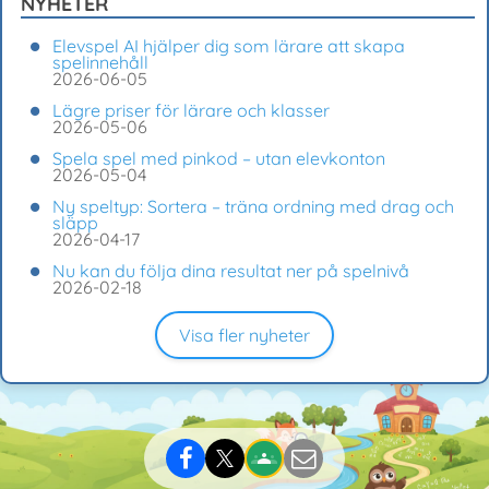
NYHETER
Elevspel AI hjälper dig som lärare att skapa
spelinnehåll
2026-06-05
Lägre priser för lärare och klasser
2026-05-06
Spela spel med pinkod – utan elevkonton
2026-05-04
Ny speltyp: Sortera – träna ordning med drag och
släpp
2026-04-17
Nu kan du följa dina resultat ner på spelnivå
2026-02-18
Visa fler nyheter