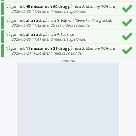
Någon fick
49 missar och 60 drag
på nivå
2. Memory (WH-ord)
.
2026-06-30 11:48 efter 4 minuters spelande.
Någon fick
alla rätt
på nivå
5. Välj rätt (Svenska till engelska)
.
2026-06-30 11:42 efter 25 sekunders spelande.
Någon fick
alla rätt
på nivå
4. Lucktext
.
2026-06-30 11:41 efter 3 minuters spelande.
Någon fick
11 missar och 21 drag
på nivå
2. Memory (WH-ord)
.
2026-06-24 10:54 efter 1 minuts spelande.
ANNONS