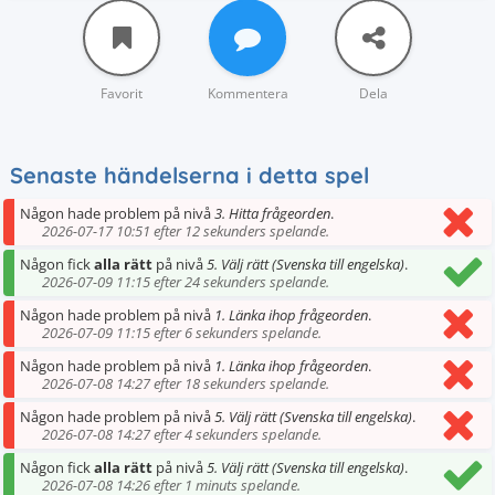
Favorit
Kommentera
Dela
Senaste händelserna i detta spel
Någon hade problem på nivå
3. Hitta frågeorden
.
2026-07-17 10:51 efter 12 sekunders spelande.
Någon fick
alla rätt
på nivå
5. Välj rätt (Svenska till engelska)
.
2026-07-09 11:15 efter 24 sekunders spelande.
Någon hade problem på nivå
1. Länka ihop frågeorden
.
2026-07-09 11:15 efter 6 sekunders spelande.
Någon hade problem på nivå
1. Länka ihop frågeorden
.
2026-07-08 14:27 efter 18 sekunders spelande.
Någon hade problem på nivå
5. Välj rätt (Svenska till engelska)
.
2026-07-08 14:27 efter 4 sekunders spelande.
Någon fick
alla rätt
på nivå
5. Välj rätt (Svenska till engelska)
.
2026-07-08 14:26 efter 1 minuts spelande.