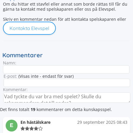
Om du hittar ett stavfel eller annat som borde rättas till får du
gärna ta kontakt med spelskaparen eller oss på Elevspel.
Skriv en kommentar nedan för att kontakta spelskaparen eller
Kontakta Elevspel
Kommentarer
Namn:
E-post:
(Visas inte - endast för svar)
Kommentar:
Det finns totalt
19
kommentarer om detta kunskapsspel.
En hästälskare
29 september 2025 08:43
E