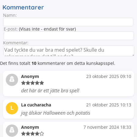
Kommentarer
Namn:
E-post:
(Visas inte - endast för svar)
Kommentar:
Det finns totalt
10
kommentarer om detta kunskapsspel.
Anonym
23 oktober 2025 09:10
det här är ett jätte bra spel!
La cucharacha
21 oktober 2025 10:13
L
jag älskar Halloween och potatis
Anonym
7 november 2024 18:33