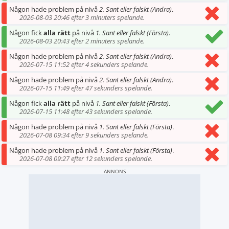
Någon hade problem på nivå
2. Sant eller falskt (Andra)
.
2026-08-03 20:46 efter 3 minuters spelande.
Någon fick
alla rätt
på nivå
1. Sant eller falskt (Första)
.
2026-08-03 20:43 efter 2 minuters spelande.
Någon hade problem på nivå
2. Sant eller falskt (Andra)
.
2026-07-15 11:52 efter 4 sekunders spelande.
Någon hade problem på nivå
2. Sant eller falskt (Andra)
.
2026-07-15 11:49 efter 47 sekunders spelande.
Någon fick
alla rätt
på nivå
1. Sant eller falskt (Första)
.
2026-07-15 11:48 efter 43 sekunders spelande.
Någon hade problem på nivå
1. Sant eller falskt (Första)
.
2026-07-08 09:34 efter 9 sekunders spelande.
Någon hade problem på nivå
1. Sant eller falskt (Första)
.
2026-07-08 09:27 efter 12 sekunders spelande.
ANNONS