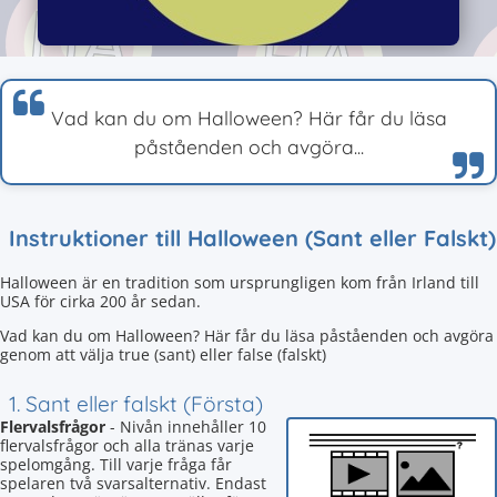
Vad kan du om Halloween? Här får du läsa
påståenden och avgöra...
Instruktioner till Halloween (Sant eller Falskt)
Halloween är en tradition som ursprungligen kom från Irland till
USA för cirka 200 år sedan.
Vad kan du om Halloween? Här får du läsa påståenden och avgöra
genom att välja true (sant) eller false (falskt)
1. Sant eller falskt (Första)
Flervalsfrågor
- Nivån innehåller 10
flervalsfrågor och alla tränas varje
spelomgång. Till varje fråga får
spelaren två svarsalternativ. Endast