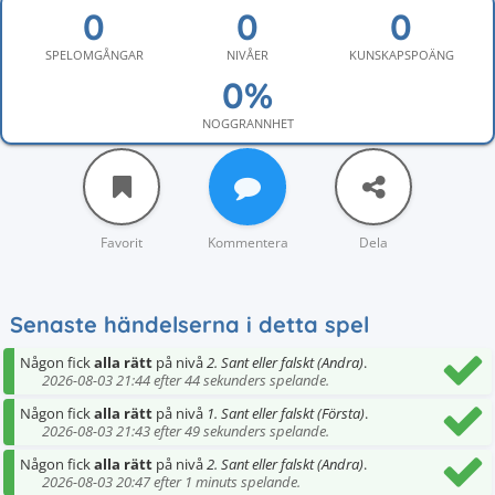
SPELOMGÅNGAR
NIVÅER
KUNSKAPSPOÄNG
NOGGRANNHET
Favorit
Kommentera
Dela
Senaste händelserna i detta spel
Någon fick
alla rätt
på nivå
2. Sant eller falskt (Andra)
.
2026-08-03 21:44 efter 44 sekunders spelande.
Någon fick
alla rätt
på nivå
1. Sant eller falskt (Första)
.
2026-08-03 21:43 efter 49 sekunders spelande.
Någon fick
alla rätt
på nivå
2. Sant eller falskt (Andra)
.
2026-08-03 20:47 efter 1 minuts spelande.