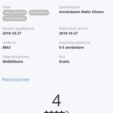
Övar
Spelskapare
Användaren Malin Olsson
HALLOWEEN
STAVNING
ORDFÖRRÅD
Senast uppdaterat
Publicerat online
2018-10-27
2018-10-27
Unikt id
Favoritmarkerat av
8863
0-5 användare
Operativsystem
Pris
Webbläsare
Gratis
Recensioner
4