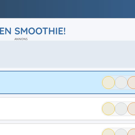
EN SMOOTHIE!
ANNONS