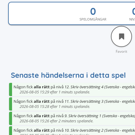
SPELOMGÅNGAR
NIV
Favorit
Senaste händelserna i detta spel
Någon fick
alla rätt
på nivå
12. Skriv översättning 4 (Svenska - engelsk
2026-08-05 15:29 efter 1 minuts spelande.
Någon fick
alla rätt
på nivå
11. Skriv översättning 3 (Svenska - engelsk
2026-08-05 15:28 efter 1 minuts spelande.
Någon fick
alla rätt
på nivå
9. Skriv översättning 1 (Svenska - engelska
2026-08-05 15:26 efter 2 minuters spelande.
Någon fick
alla rätt
på nivå
10. Skriv översättning 2 (Svenska - engelsk