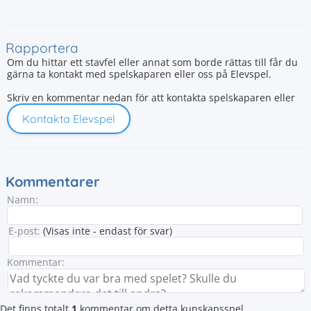
Rapportera
Om du hittar ett stavfel eller annat som borde rättas till får du
gärna ta kontakt med spelskaparen eller oss på Elevspel.
Skriv en kommentar nedan för att kontakta spelskaparen eller
Kontakta Elevspel
Kommentarer
Namn:
E-post:
(Visas inte - endast för svar)
Kommentar:
Det finns totalt
1
kommentar om detta kunskapsspel.