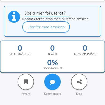
Spela mer fokuserat?
Upptäck fördelarna med plusmedlemskap.
Jämför medlemskap
SPELOMGÅNGAR
NIVÅER
KUNSKAPSPOÄNG
NOGGRANNHET
Favorit
Kommentera
Dela