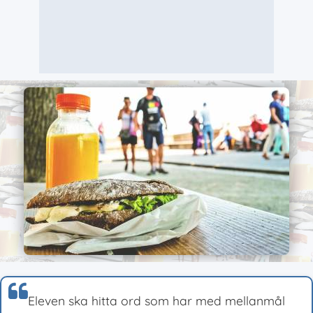
Eleven ska hitta ord som har med mellanmål