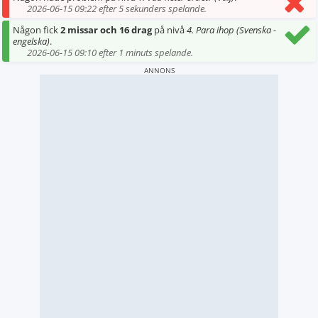
2026-06-15 09:22 efter 5 sekunders spelande.
Någon fick
2 missar och 16 drag
på nivå
4. Para ihop (Svenska -
engelska)
.
2026-06-15 09:10 efter 1 minuts spelande.
ANNONS