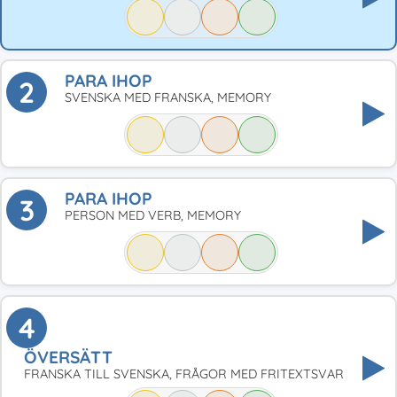
PARA IHOP
2
SVENSKA MED FRANSKA, MEMORY
PARA IHOP
3
PERSON MED VERB, MEMORY
4
ÖVERSÄTT
FRANSKA TILL SVENSKA, FRÅGOR MED FRITEXTSVAR