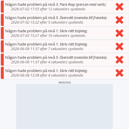
Någon hade problem på nivå
3. Para ihop (person med verb)
.
2026-07-02 17:55 efter 12 sekunders spelande.
Någon hade problem på nivå
5. Översätt (svenska till franska)
.
2026-07-02 15:22 efter 5 sekunders spelande.
Någon hade problem på nivå
1. Skriv rätt böjning
.
2026-07-02 15:21 efter 16 sekunders spelande.
Någon hade problem på nivå
1. Skriv rätt böjning
.
2026-06-09 11:37 efter 7 sekunders spelande.
Någon hade problem på nivå
5. Översätt (svenska till franska)
.
2026-06-09 11:37 efter 4 sekunders spelande.
Någon hade problem på nivå
1. Skriv rätt böjning
.
2026-06-08 13:38 efter 4 sekunders spelande.
ANNONS