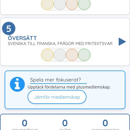
5
ÖVERSÄTT
SVENSKA TILL FRANSKA, FRÅGOR MED FRITEXTSVAR
Spela mer fokuserat?
Upptäck fördelarna med plusmedlemskap.
Jämför medlemskap