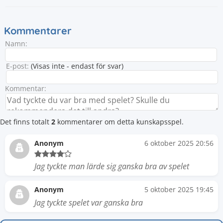
Kommentarer
Namn:
E-post:
(Visas inte - endast för svar)
Kommentar:
Det finns totalt
2
kommentarer om detta kunskapsspel.
Anonym
6 oktober 2025 20:56
Jag tyckte man lärde sig ganska bra av spelet
Anonym
5 oktober 2025 19:45
Jag tyckte spelet var ganska bra