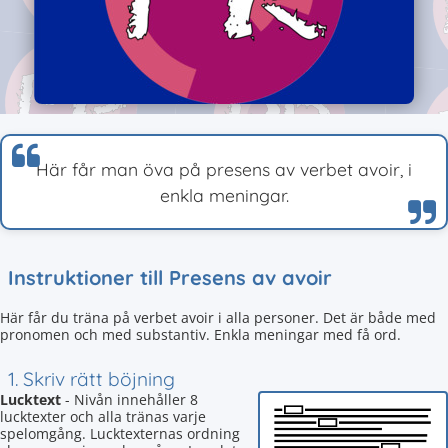
Här får man öva på presens av verbet avoir, i
enkla meningar.
Instruktioner till Presens av avoir
Här får du träna på verbet avoir i alla personer. Det är både med
pronomen och med substantiv. Enkla meningar med få ord.
1. Skriv rätt böjning
Lucktext
- Nivån innehåller 8
lucktexter och alla tränas varje
spelomgång. Lucktexternas ordning