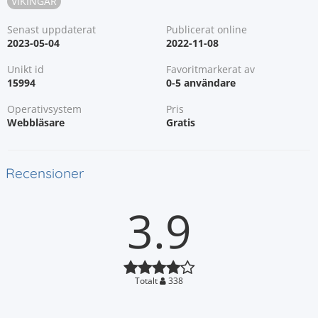
VIKINGAR
Senast uppdaterat
Publicerat online
2023-05-04
2022-11-08
Unikt id
Favoritmarkerat av
15994
0-5 användare
Operativsystem
Pris
Webbläsare
Gratis
Recensioner
3.9
Totalt
338