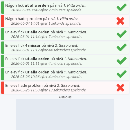
Någon fick
ut alla orden
på nivå
1. Hitta orden
.
2026-06-08 08:49 efter 2 minuters spelande.
Någon hade problem på nivå
1. Hitta orden
.
2026-06-04 14:01 efter 1 sekunds spelande.
En elev fick
ut alla orden
på nivå
1. Hitta orden
.
2026-06-01 11:14 efter 7 minuters spelande.
En elev fick
4 missar
på nivå
2. Gissa ordet
.
2026-06-01 11:12 efter 44 sekunders spelande.
En elev fick
ut alla orden
på nivå
1. Hitta orden
.
2026-06-01 11:11 efter 4 minuters spelande.
En elev fick
ut alla orden
på nivå
1. Hitta orden
.
2026-05-26 10:36 efter 4 minuters spelande.
En elev hade problem på nivå
2. Gissa ordet
.
2026-05-25 11:50 efter 13 sekunders spelande.
ANNONS