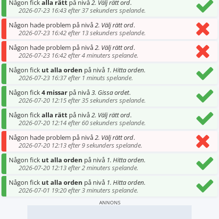
Någon fick
alla rätt
på nivå
2. Välj rätt ord
.
2026-07-23 16:43 efter 37 sekunders spelande.
Någon hade problem på nivå
2. Välj rätt ord
.
2026-07-23 16:42 efter 13 sekunders spelande.
Någon hade problem på nivå
2. Välj rätt ord
.
2026-07-23 16:42 efter 4 minuters spelande.
Någon fick
ut alla orden
på nivå
1. Hitta orden
.
2026-07-23 16:37 efter 1 minuts spelande.
Någon fick
4 missar
på nivå
3. Gissa ordet
.
2026-07-20 12:15 efter 35 sekunders spelande.
Någon fick
alla rätt
på nivå
2. Välj rätt ord
.
2026-07-20 12:14 efter 60 sekunders spelande.
Någon hade problem på nivå
2. Välj rätt ord
.
2026-07-20 12:13 efter 9 sekunders spelande.
Någon fick
ut alla orden
på nivå
1. Hitta orden
.
2026-07-20 12:13 efter 2 minuters spelande.
Någon fick
ut alla orden
på nivå
1. Hitta orden
.
2026-07-01 19:20 efter 3 minuters spelande.
ANNONS