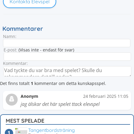
Kontakta Elevspel
Kommentarer
Namn:
E-post:
(Visas inte - endast för svar)
Kommentar:
Det finns totalt
1
kommentar om detta kunskapsspel.
Anonym
24 februari 2025 11:05
jag älskar det här spelet ttack elevspel
MEST SPELADE
Tangentbordsträning