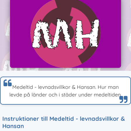
Medeltid - levnadsvillkor & Hansan. Hur man
levde på länder och i städer under medeltiden.
Instruktioner till Medeltid - levnadsvillkor &
Hansan