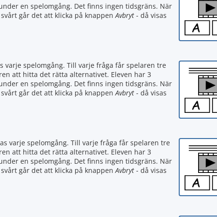
 under en spelomgång. Det finns ingen tidsgräns. När
r svårt går det att klicka på knappen
Avbryt
- då visas
s varje spelomgång. Till varje fråga får spelaren tre
ren att hitta det rätta alternativet. Eleven har 3
 under en spelomgång. Det finns ingen tidsgräns. När
r svårt går det att klicka på knappen
Avbryt
- då visas
as varje spelomgång. Till varje fråga får spelaren tre
ren att hitta det rätta alternativet. Eleven har 3
 under en spelomgång. Det finns ingen tidsgräns. När
r svårt går det att klicka på knappen
Avbryt
- då visas