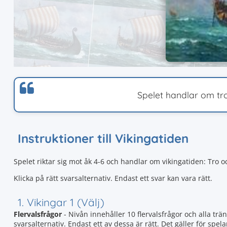
Spelet handlar om tro
Instruktioner till Vikingatiden
Spelet riktar sig mot åk 4-6 och handlar om vikingatiden: Tro o
Klicka på rätt svarsalternativ. Endast ett svar kan vara rätt.
1. Vikingar 1 (Välj)
Flervalsfrågor
- Nivån innehåller 10 flervalsfrågor och alla trän
svarsalternativ. Endast ett av dessa är rätt. Det gäller för spela