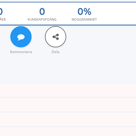
ÅER
KUNSKAPSPOÄNG
NOGGRANNHET
Kommentera
Dela