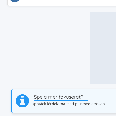
Spela mer fokuserat?
Upptäck fördelarna med plusmedlemskap.