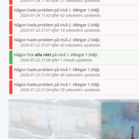
2026-07-24 11:43 efter 21 sekunders spelande.
Någon hade problem på nivå
1. Vikingar 1 (Välj)
.
2026-07-24 11:42 efter 42 sekunders spelande.
Någon hade problem på nivå
2. Vikingar 2 (Välj)
.
2026-07-22 21:07 efter 19 sekunders spelande.
Någon hade problem på nivå
2. Vikingar 2 (Välj)
.
2026-07-22 21:07 efter 42 sekunders spelande.
Någon fick
alla rätt
på nivå
1. Vikingar 1 (Välj)
.
2026-07-22 21:06 efter 1 minuts spelande.
Någon hade problem på nivå
1. Vikingar 1 (Välj)
.
2026-07-22 21:05 efter 45 sekunders spelande.
Någon hade problem på nivå
1. Vikingar 1 (Välj)
.
2026-07-22 21:04 efter 29 sekunders spelande.