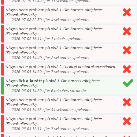
2026-07-19 13:42 efter 11 sekunders spelande.
Någon hade problem på nivå
1. Om barnets rättigheter
(Flervalsalternativ)
.
2026-07-08 22:50 efter 4 sekunders spelande.
Någon hade problem på nivå
1. Om barnets rättigheter
(Flervalsalternativ)
.
2026-07-02 16:11 efter 1 minuts spelande.
Någon hade problem på nivå
1. Om barnets rättigheter
(Flervalsalternativ)
.
2026-06-05 14:40 efter 2 sekunders spelande.
Någon hade problem på nivå
3. Lucktext om barnkonventionen
.
2026-06-05 14:39 efter 7 sekunders spelande.
Någon fick
alla rätt
på nivå
1. Om barnets rättigheter
(Flervalsalternativ)
.
2026-06-05 14:39 efter 6 minuters spelande.
Någon hade problem på nivå
1. Om barnets rättigheter
(Flervalsalternativ)
.
2026-06-05 14:33 efter 54 sekunders spelande.
Någon hade problem på nivå
1. Om barnets rättigheter
(Flervalsalternativ)
.
2026-06-05 12:11 efter 7 sekunders spelande.