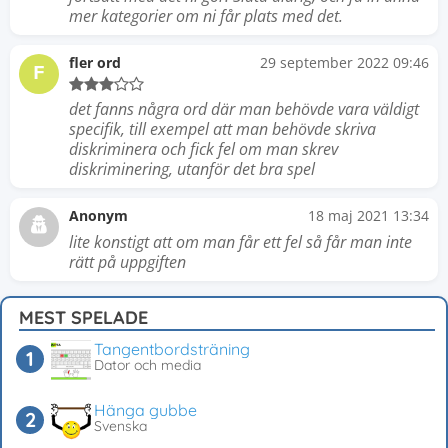
mer kategorier om ni får plats med det.
fler ord
29 september 2022 09:46
F
det fanns några ord där man behövde vara väldigt
specifik, till exempel att man behövde skriva
diskriminera och fick fel om man skrev
diskriminering, utanför det bra spel
Anonym
18 maj 2021 13:34
lite konstigt att om man får ett fel så får man inte
rätt på uppgiften
MEST SPELADE
Tangentbordsträning
Dator och media
Hänga gubbe
Svenska