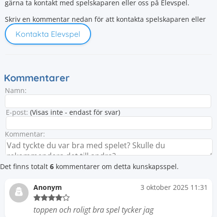
gärna ta kontakt med spelskaparen eller oss på Elevspel.
Skriv en kommentar nedan för att kontakta spelskaparen eller
Kontakta Elevspel
Kommentarer
Namn:
E-post:
(Visas inte - endast för svar)
Kommentar:
Det finns totalt
6
kommentarer om detta kunskapsspel.
Anonym
3 oktober 2025 11:31
toppen och roligt bra spel tycker jag