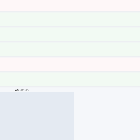
ANNONS