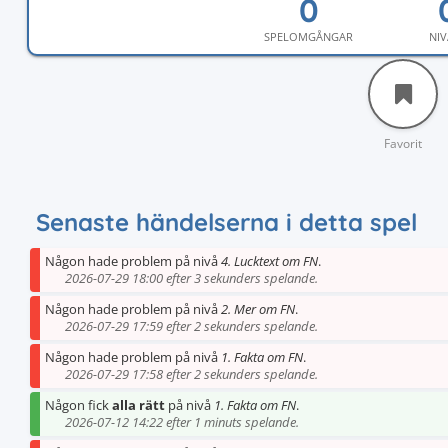
SPELOMGÅNGAR
NIV
Favorit
Senaste händelserna i detta spel
Någon hade problem på nivå
4. Lucktext om FN
.
2026-07-29 18:00 efter 3 sekunders spelande.
Någon hade problem på nivå
2. Mer om FN
.
2026-07-29 17:59 efter 2 sekunders spelande.
Någon hade problem på nivå
1. Fakta om FN
.
2026-07-29 17:58 efter 2 sekunders spelande.
Någon fick
alla rätt
på nivå
1. Fakta om FN
.
2026-07-12 14:22 efter 1 minuts spelande.