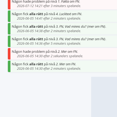
Någon hade problem på nivå
1. Fakta om FN
.
2026-07-12 14:21 efter 3 minuters spelande.
Någon fick
alla rätt
på nivå
4. Lucktext om FN
.
2026-06-05 14:41 efter 2 minuters spelande.
Någon fick
alla rätt
på nivå
3. FN, Vad minns du? (mer om FN)
.
2026-06-05 14:38 efter 2 minuters spelande.
Någon fick
alla rätt
på nivå
3. FN, Vad minns du? (mer om FN)
.
2026-06-05 14:36 efter 5 minuters spelande.
Någon hade problem på nivå
2. Mer om FN
.
2026-06-05 14:30 efter 2 sekunders spelande.
Någon fick
alla rätt
på nivå
2. Mer om FN
.
2026-06-05 14:30 efter 2 minuters spelande.