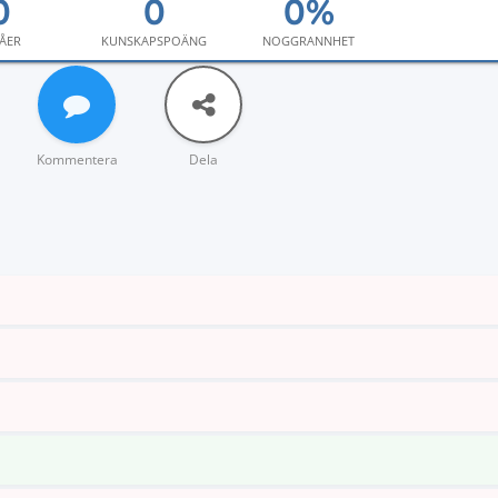
ÅER
KUNSKAPSPOÄNG
NOGGRANNHET
Kommentera
Dela