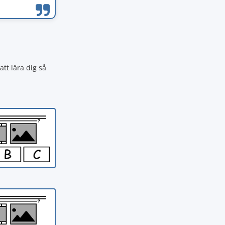
att lära dig så