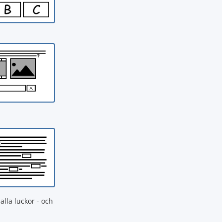
alla luckor - och