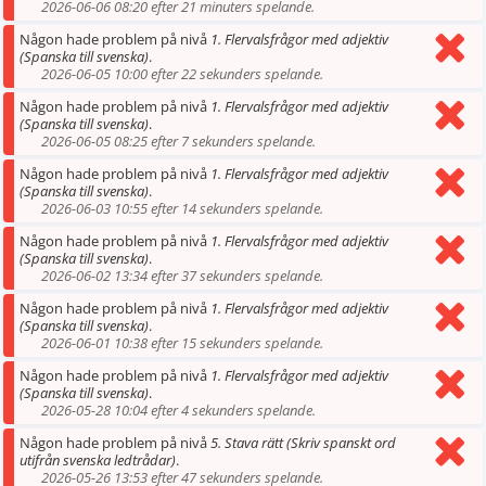
2026-06-06 08:20 efter 21 minuters spelande.
Någon hade problem på nivå
1. Flervalsfrågor med adjektiv
(Spanska till svenska)
.
2026-06-05 10:00 efter 22 sekunders spelande.
Någon hade problem på nivå
1. Flervalsfrågor med adjektiv
(Spanska till svenska)
.
2026-06-05 08:25 efter 7 sekunders spelande.
Någon hade problem på nivå
1. Flervalsfrågor med adjektiv
(Spanska till svenska)
.
2026-06-03 10:55 efter 14 sekunders spelande.
Någon hade problem på nivå
1. Flervalsfrågor med adjektiv
(Spanska till svenska)
.
2026-06-02 13:34 efter 37 sekunders spelande.
Någon hade problem på nivå
1. Flervalsfrågor med adjektiv
(Spanska till svenska)
.
2026-06-01 10:38 efter 15 sekunders spelande.
Någon hade problem på nivå
1. Flervalsfrågor med adjektiv
(Spanska till svenska)
.
2026-05-28 10:04 efter 4 sekunders spelande.
Någon hade problem på nivå
5. Stava rätt (Skriv spanskt ord
utifrån svenska ledtrådar)
.
2026-05-26 13:53 efter 47 sekunders spelande.