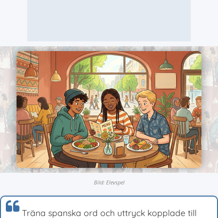
Bild: Elevspel
Träna spanska ord och uttryck kopplade till