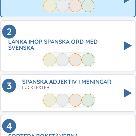
2
LÄNKA IHOP SPANSKA ORD MED
SVENSKA
SPANSKA ADJEKTIV I MENINGAR
3
LUCKTEXTER
4