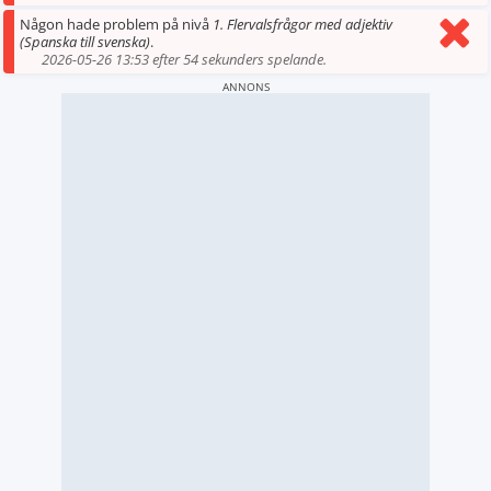
Någon hade problem på nivå
1. Flervalsfrågor med adjektiv
(Spanska till svenska)
.
2026-05-26 13:53 efter 54 sekunders spelande.
ANNONS