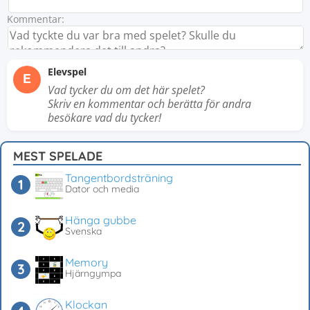
Kommentar:
Elevspel
E
Vad tycker du om det här spelet?
Skriv en kommentar och berätta för andra
besökare vad du tycker!
MEST SPELADE
Tangentbordsträning
Dator och media
Hänga gubbe
Svenska
Memory
Hjärngympa
Klockan