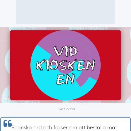
Bild: Elevspel
Spanska ord och fraser om att beställa mat i