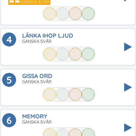
GANSKA SVÅR
LÄNKA IHOP LJUD
4
GANSKA SVÅR
GISSA ORD
5
GANSKA SVÅR
MEMORY
6
GANSKA SVÅR