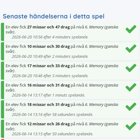
Senaste händelserna i detta spel
En elev fick
27 missar och 47 drag
på nivå
6. Memory (ganska
svår)
.
2026-06-20 10:56 efter 4 minuters spelande.
En elev fick
10 missar och 30 drag
på nivå
6. Memory (ganska
svår)
.
2026-06-20 10:49 efter 2 minuters spelande.
En elev fick
17 missar och 33 drag
på nivå
6. Memory (ganska
svår)
.
2026-06-20 10:46 efter 3 minuters spelande.
En elev fick
16 missar och 31 drag
på nivå
6. Memory (ganska
svår)
.
2026-06-14 13:17 efter 1 minuts spelande.
En elev fick
18 missar och 31 drag
på nivå
6. Memory (ganska
svår)
.
2026-06-14 13:16 efter 58 sekunders spelande.
En elev fick
12 missar och 26 drag
på nivå
6. Memory (ganska
svår)
.
2026-06-14 13:15 efter 50 sekunders spelande.