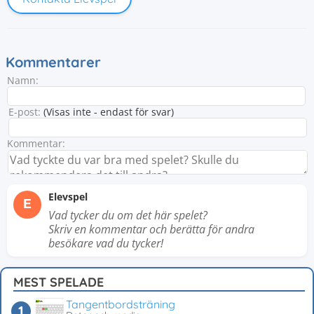
Kommentarer
Namn:
E-post:
(Visas inte - endast för svar)
Kommentar:
Elevspel
E
Vad tycker du om det här spelet?
Skriv en kommentar och berätta för andra
besökare vad du tycker!
MEST SPELADE
Tangentbordsträning