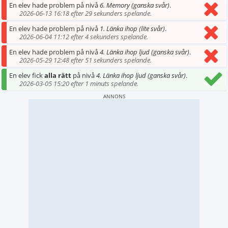
En elev hade problem på nivå
6. Memory (ganska svår)
.
2026-06-13 16:18 efter 29 sekunders spelande.
En elev hade problem på nivå
1. Länka ihop (lite svår)
.
2026-06-04 11:12 efter 4 sekunders spelande.
En elev hade problem på nivå
4. Länka ihop ljud (ganska svår)
.
2026-05-29 12:48 efter 51 sekunders spelande.
En elev fick
alla rätt
på nivå
4. Länka ihop ljud (ganska svår)
.
2026-03-05 15:20 efter 1 minuts spelande.
ANNONS