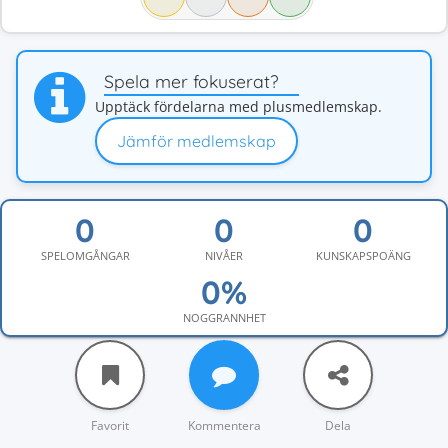
Spela mer fokuserat?
Upptäck fördelarna med plusmedlemskap.
Jämför medlemskap
SPELOMGÅNGAR
NIVÅER
KUNSKAPSPOÄNG
NOGGRANNHET
Favorit
Kommentera
Dela