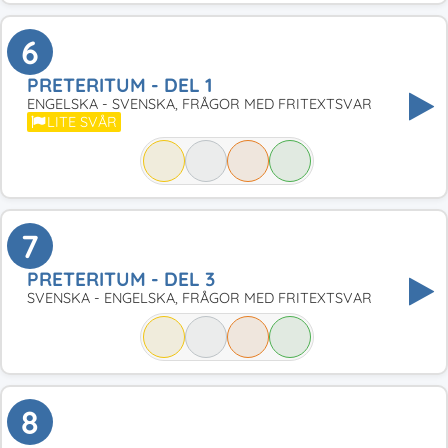
6
PRETERITUM - DEL 1
ENGELSKA - SVENSKA, FRÅGOR MED FRITEXTSVAR
LITE SVÅR
7
PRETERITUM - DEL 3
SVENSKA - ENGELSKA, FRÅGOR MED FRITEXTSVAR
8