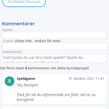
Kontakta Elevspel
Kommentarer
Namn:
E-post:
(Visas inte - endast för svar)
Kommentar:
Det finns totalt
4
kommentarer om detta kunskapsspel.
Spelägaren
31 oktober 2021 11:41
S
Hej Anonym!
Tack för att du informerade om felet, det är nu
korrigerat.