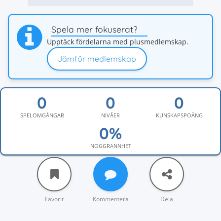
Spela mer fokuserat?
Upptäck fördelarna med plusmedlemskap.
Jämför medlemskap
SPELOMGÅNGAR
NIVÅER
KUNSKAPSPOÄNG
NOGGRANNHET
Favorit
Kommentera
Dela