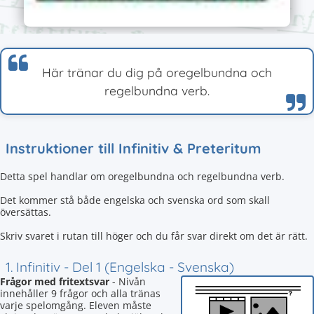
Här tränar du dig på oregelbundna och
regelbundna verb.
Instruktioner till Infinitiv & Preteritum
Detta spel handlar om oregelbundna och regelbundna verb.
Det kommer stå både engelska och svenska ord som skall
översättas.
Skriv svaret i rutan till höger och du får svar direkt om det är rätt.
1. Infinitiv - Del 1 (Engelska - Svenska)
Frågor med fritextsvar
- Nivån
innehåller 9 frågor och alla tränas
varje spelomgång. Eleven måste