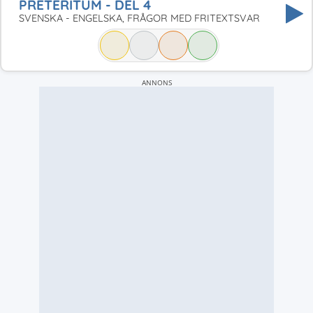
PRETERITUM - DEL 4
SVENSKA - ENGELSKA, FRÅGOR MED FRITEXTSVAR
ANNONS