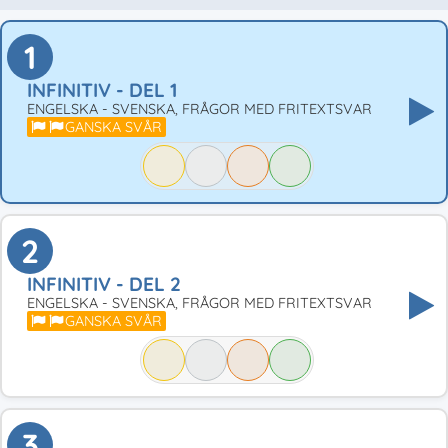
1
INFINITIV - DEL 1
ENGELSKA - SVENSKA, FRÅGOR MED FRITEXTSVAR
GANSKA SVÅR
2
INFINITIV - DEL 2
ENGELSKA - SVENSKA, FRÅGOR MED FRITEXTSVAR
GANSKA SVÅR
3