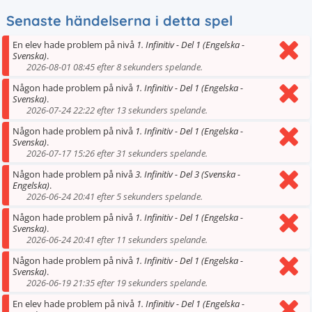
Senaste händelserna i detta spel
En elev hade problem på nivå
1. Infinitiv - Del 1 (Engelska -
Svenska)
.
2026-08-01 08:45 efter 8 sekunders spelande.
Någon hade problem på nivå
1. Infinitiv - Del 1 (Engelska -
Svenska)
.
2026-07-24 22:22 efter 13 sekunders spelande.
Någon hade problem på nivå
1. Infinitiv - Del 1 (Engelska -
Svenska)
.
2026-07-17 15:26 efter 31 sekunders spelande.
Någon hade problem på nivå
3. Infinitiv - Del 3 (Svenska -
Engelska)
.
2026-06-24 20:41 efter 5 sekunders spelande.
Någon hade problem på nivå
1. Infinitiv - Del 1 (Engelska -
Svenska)
.
2026-06-24 20:41 efter 11 sekunders spelande.
Någon hade problem på nivå
1. Infinitiv - Del 1 (Engelska -
Svenska)
.
2026-06-19 21:35 efter 19 sekunders spelande.
En elev hade problem på nivå
1. Infinitiv - Del 1 (Engelska -