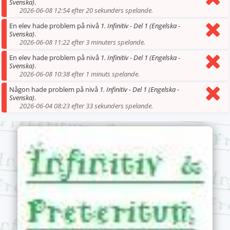
Svenska)
.
2026-06-08 12:54 efter 20 sekunders spelande.
En elev hade problem på nivå
1. Infinitiv - Del 1 (Engelska -
Svenska)
.
2026-06-08 11:22 efter 3 minuters spelande.
En elev hade problem på nivå
1. Infinitiv - Del 1 (Engelska -
Svenska)
.
2026-06-08 10:38 efter 1 minuts spelande.
Någon hade problem på nivå
1. Infinitiv - Del 1 (Engelska -
Svenska)
.
2026-06-04 08:23 efter 33 sekunders spelande.