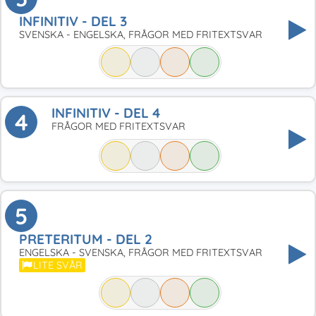
INFINITIV - DEL 3
SVENSKA - ENGELSKA, FRÅGOR MED FRITEXTSVAR
INFINITIV - DEL 4
4
FRÅGOR MED FRITEXTSVAR
5
PRETERITUM - DEL 2
ENGELSKA - SVENSKA, FRÅGOR MED FRITEXTSVAR
LITE SVÅR