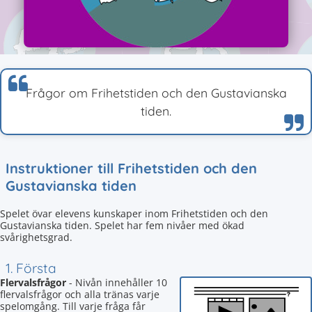
Frågor om Frihetstiden och den Gustavianska
tiden.
Instruktioner till Frihetstiden och den
Gustavianska tiden
Spelet övar elevens kunskaper inom Frihetstiden och den
Gustavianska tiden. Spelet har fem nivåer med ökad
svårighetsgrad.
1. Första
Flervalsfrågor
- Nivån innehåller 10
flervalsfrågor och alla tränas varje
spelomgång. Till varje fråga får