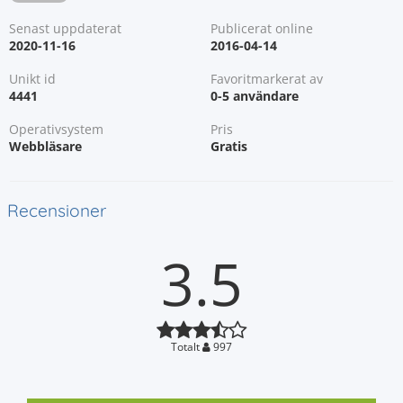
Senast uppdaterat
Publicerat online
2020-11-16
2016-04-14
Unikt id
Favoritmarkerat av
4441
0-5 användare
Operativsystem
Pris
Webbläsare
Gratis
Recensioner
3.5
Totalt
997