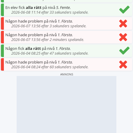
En elev fick
alla rätt
på nivå
5. Femte
.
2026-06-08 11:14 efter 33 sekunders spelande.
Någon hade problem på nivå
1. Första
.
2026-06-07 13:56 efter 3 sekunders spelande.
Någon hade problem på nivå
1. Första
.
2026-06-07 13:56 efter 2 minuters spelande.
Någon fick
alla rätt
på nivå
1. Första
.
2026-06-04 08:25 efter 47 sekunders spelande.
Någon hade problem på nivå
1. Första
.
2026-06-04 08:24 efter 60 sekunders spelande.
ANNONS