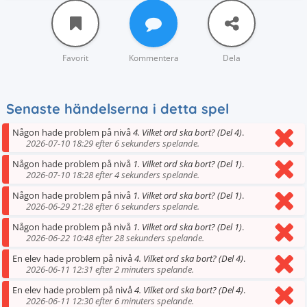
Favorit
Kommentera
Dela
Senaste händelserna i detta spel
Någon hade problem på nivå
4. Vilket ord ska bort? (Del 4)
.
2026-07-10 18:29 efter 6 sekunders spelande.
Någon hade problem på nivå
1. Vilket ord ska bort? (Del 1)
.
2026-07-10 18:28 efter 4 sekunders spelande.
Någon hade problem på nivå
1. Vilket ord ska bort? (Del 1)
.
2026-06-29 21:28 efter 6 sekunders spelande.
Någon hade problem på nivå
1. Vilket ord ska bort? (Del 1)
.
2026-06-22 10:48 efter 28 sekunders spelande.
En elev hade problem på nivå
4. Vilket ord ska bort? (Del 4)
.
2026-06-11 12:31 efter 2 minuters spelande.
En elev hade problem på nivå
4. Vilket ord ska bort? (Del 4)
.
2026-06-11 12:30 efter 6 minuters spelande.