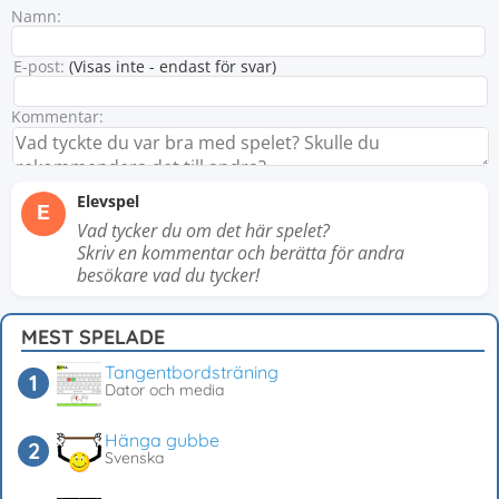
Namn:
E-post:
(Visas inte - endast för svar)
Kommentar:
Elevspel
E
Vad tycker du om det här spelet?
Skriv en kommentar och berätta för andra
besökare vad du tycker!
MEST SPELADE
Tangentbordsträning
Dator och media
Hänga gubbe
Svenska