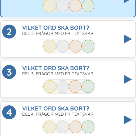
VILKET ORD SKA BORT?
2
DEL 2, FRÅGOR MED FRITEXTSVAR
VILKET ORD SKA BORT?
3
DEL 3, FRÅGOR MED FRITEXTSVAR
VILKET ORD SKA BORT?
4
DEL 4, FRÅGOR MED FRITEXTSVAR