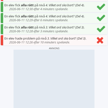
En elev fick
alla rätt
på nivå
4. Vilket ord ska bort? (Del 4)
.
2026-06-11 12:30 efter 4 minuters spelande.
En elev fick
alla rätt
på nivå
4. Vilket ord ska bort? (Del 4)
.
2026-06-11 12:29 efter 6 minuters spelande.
En elev fick
alla rätt
på nivå
3. Vilket ord ska bort? (Del 3)
.
2026-06-11 12:28 efter 3 minuters spelande.
En elev hade problem på nivå
3. Vilket ord ska bort? (Del 3)
.
2026-06-11 12:26 efter 10 minuters spelande.
ANNONS