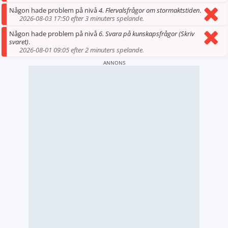
Någon hade problem på nivå
4. Flervalsfrågor om stormaktstiden
.
2026-08-03 17:50 efter 3 minuters spelande.
Någon hade problem på nivå
6. Svara på kunskapsfrågor (Skriv
svaret)
.
2026-08-01 09:05 efter 2 minuters spelande.
ANNONS