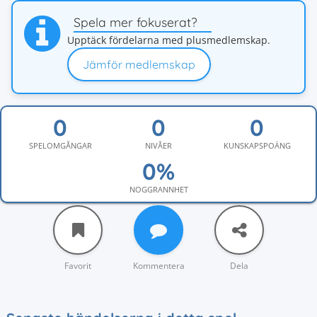
Spela mer fokuserat?
Upptäck fördelarna med plusmedlemskap.
Jämför medlemskap
SPELOMGÅNGAR
NIVÅER
KUNSKAPSPOÄNG
NOGGRANNHET
Favorit
Kommentera
Dela