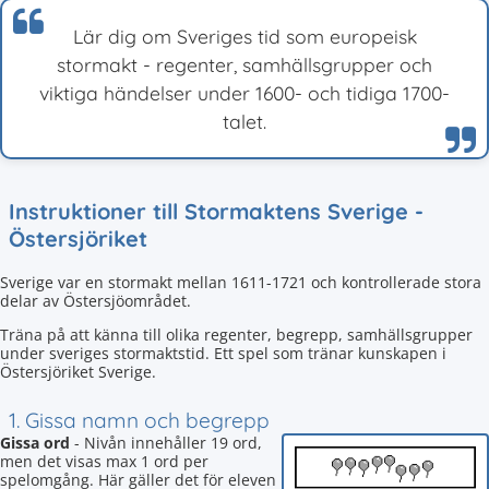
Lär dig om Sveriges tid som europeisk
stormakt - regenter, samhällsgrupper och
viktiga händelser under 1600- och tidiga 1700-
talet.
Instruktioner till Stormaktens Sverige -
Östersjöriket
Sverige var en stormakt mellan 1611-1721 och kontrollerade stora
delar av Östersjöområdet.
Träna på att känna till olika regenter, begrepp, samhällsgrupper
under sveriges stormaktstid. Ett spel som tränar kunskapen i
Östersjöriket Sverige.
1. Gissa namn och begrepp
Gissa ord
- Nivån innehåller 19 ord,
men det visas max 1 ord per
spelomgång. Här gäller det för eleven