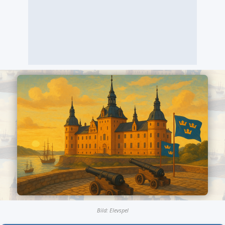
Bild: Elevspel