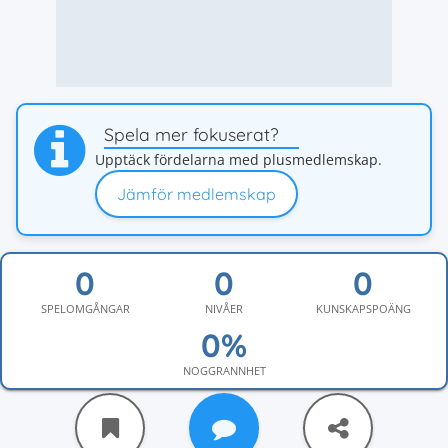
Spela mer fokuserat?
Upptäck fördelarna med plusmedlemskap.
Jämför medlemskap
SPELOMGÅNGAR
NIVÅER
KUNSKAPSPOÄNG
NOGGRANNHET