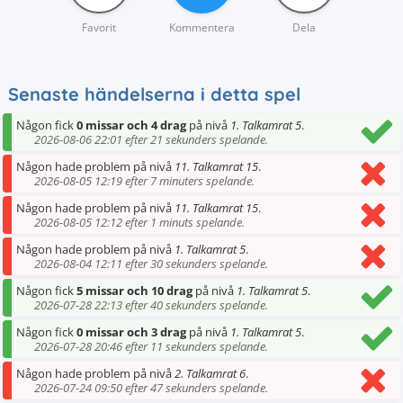
Favorit
Kommentera
Dela
Senaste händelserna i detta spel
Någon fick
0 missar och 4 drag
på nivå
1. Talkamrat 5
.
2026-08-06 22:01 efter 21 sekunders spelande.
Någon hade problem på nivå
11. Talkamrat 15
.
2026-08-05 12:19 efter 7 minuters spelande.
Någon hade problem på nivå
11. Talkamrat 15
.
2026-08-05 12:12 efter 1 minuts spelande.
Någon hade problem på nivå
1. Talkamrat 5
.
2026-08-04 12:11 efter 30 sekunders spelande.
Någon fick
5 missar och 10 drag
på nivå
1. Talkamrat 5
.
2026-07-28 22:13 efter 40 sekunders spelande.
Någon fick
0 missar och 3 drag
på nivå
1. Talkamrat 5
.
2026-07-28 20:46 efter 11 sekunders spelande.
Någon hade problem på nivå
2. Talkamrat 6
.
2026-07-24 09:50 efter 47 sekunders spelande.