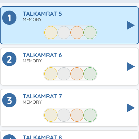
TALKAMRAT 5
1
MEMORY
TALKAMRAT 6
2
MEMORY
TALKAMRAT 7
3
MEMORY
TALKAMRAT 8