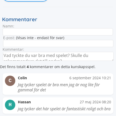
Kommentarer
Namn:
E-post:
(Visas inte - endast för svar)
Kommentar:
Det finns totalt
4
kommentarer om detta kunskapsspel.
Colin
6 september 2024 10:21
C
Jag tycker spelet är bra men jag är nog lite för
gammal för det
Hassan
27 maj 2024 08:20
H
jag tycker det här spelet är fantastiskt roligt och bra