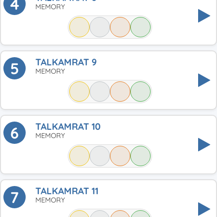
4
MEMORY
TALKAMRAT 9
5
MEMORY
TALKAMRAT 10
6
MEMORY
TALKAMRAT 11
7
MEMORY