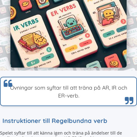
Övningar som syftar till att träna på AR, IR och
ER-verb.
Instruktioner till Regelbundna verb
Spelet syftar till att känna igen och träna på ändelser till de