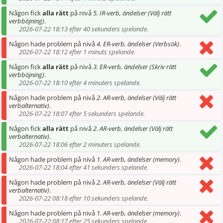
Någon fick
alla rätt
på nivå
5. IR-verb, ändelser (Välj rätt
verbböjning)
.
2026-07-22 18:13 efter 40 sekunders spelande.
Någon hade problem på nivå
4. ER-verb, ändelser (Verbsök)
.
2026-07-22 18:12 efter 1 minuts spelande.
Någon fick
alla rätt
på nivå
3. ER-verb, ändelser (Skriv rätt
verbböjning)
.
2026-07-22 18:10 efter 4 minuters spelande.
Någon hade problem på nivå
2. AR-verb, ändelser (Välj rätt
verbalternativ)
.
2026-07-22 18:07 efter 5 sekunders spelande.
Någon fick
alla rätt
på nivå
2. AR-verb, ändelser (Välj rätt
verbalternativ)
.
2026-07-22 18:06 efter 2 minuters spelande.
Någon hade problem på nivå
1. AR-verb, ändelser (memory)
.
2026-07-22 18:04 efter 41 sekunders spelande.
Någon hade problem på nivå
2. AR-verb, ändelser (Välj rätt
verbalternativ)
.
2026-07-22 08:18 efter 10 sekunders spelande.
Någon hade problem på nivå
1. AR-verb, ändelser (memory)
.
2026-07-22 08:17 efter 25 sekunders spelande.