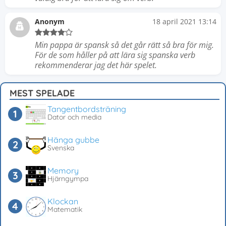
Anonym
18 april 2021 13:14
Min pappa är spansk så det går rätt så bra för mig.
För de som håller på att lära sig spanska verb
rekommenderar jag det här spelet.
MEST SPELADE
Tangentbordsträning
Dator och media
Hänga gubbe
Svenska
Memory
Hjärngympa
Klockan
Matematik