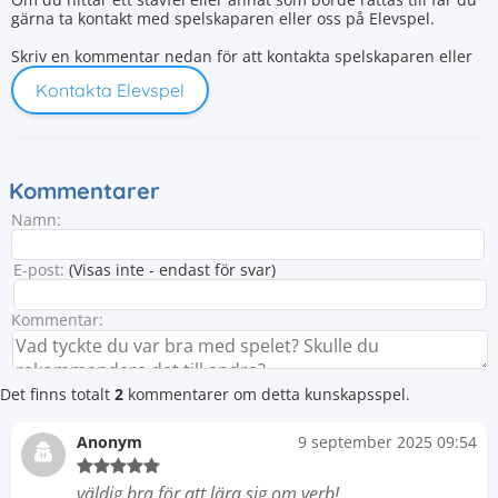
gärna ta kontakt med spelskaparen eller oss på Elevspel.
Skriv en kommentar nedan för att kontakta spelskaparen eller
Kontakta Elevspel
Kommentarer
Namn:
E-post:
(Visas inte - endast för svar)
Kommentar:
Det finns totalt
2
kommentarer om detta kunskapsspel.
Anonym
9 september 2025 09:54
väldig bra för att lära sig om verb!