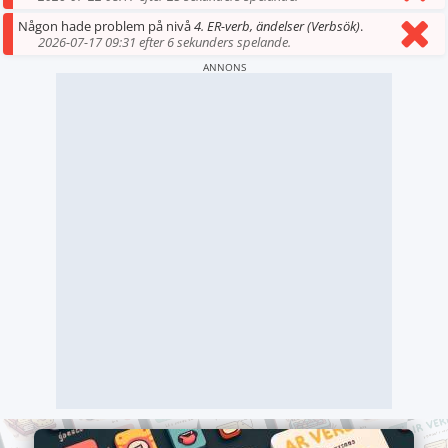
Någon hade problem på nivå
4. ER-verb, ändelser (Verbsök)
.
2026-07-17 09:31 efter 6 sekunders spelande.
ANNONS