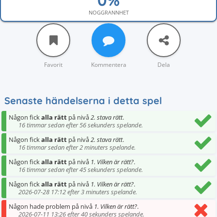
NOGGRANNHET
Favorit
Kommentera
Dela
Senaste händelserna i detta spel
Någon fick
alla rätt
på nivå
2. stava rätt
.
16 timmar sedan efter 56 sekunders spelande.
Någon fick
alla rätt
på nivå
2. stava rätt
.
16 timmar sedan efter 2 minuters spelande.
Någon fick
alla rätt
på nivå
1. Vilken är rätt?
.
16 timmar sedan efter 45 sekunders spelande.
Någon fick
alla rätt
på nivå
1. Vilken är rätt?
.
2026-07-28 17:12 efter 3 minuters spelande.
Någon hade problem på nivå
1. Vilken är rätt?
.
2026-07-11 13:26 efter 40 sekunders spelande.