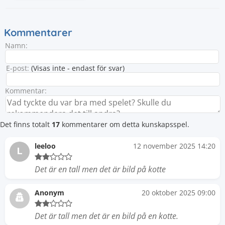
Kommentarer
Namn:
E-post:
(Visas inte - endast för svar)
Kommentar:
Det finns totalt
17
kommentarer om detta kunskapsspel.
leeloo
12 november 2025 14:20
L
Det är en tall men det är bild på kotte
Anonym
20 oktober 2025 09:00
Det är tall men det är en bild på en kotte.