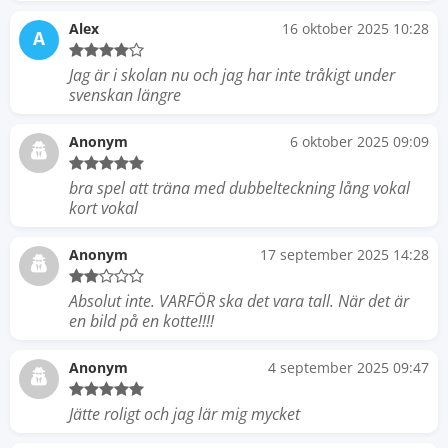
Alex
16 oktober 2025 10:28
A
Jag är i skolan nu och jag har inte tråkigt under
svenskan längre
Anonym
6 oktober 2025 09:09
bra spel att träna med dubbelteckning lång vokal
kort vokal
Anonym
17 september 2025 14:28
Absolut inte. VARFÖR ska det vara tall. När det är
en bild på en kotte!!!!
Anonym
4 september 2025 09:47
Jätte roligt och jag lär mig mycket