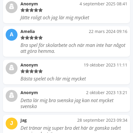
Anonym
4 september 2025 08:41
Jätte roligt och jag lär mig mycket
Amelia
22 mars 2024 09:16
A
Bra spel för skolarbete och när man inte har något
att göra hemma.
Anonym
19 oktober 2023 11:11
Bästa spelet och lär mig mycket
Anonym
2 oktober 2023 13:21
Detta lär mig bra svenska jag kan not mycket
svenska
Jag
28 september 2023 09:34
J
Det tränar mig super bra det här är ganska svårt