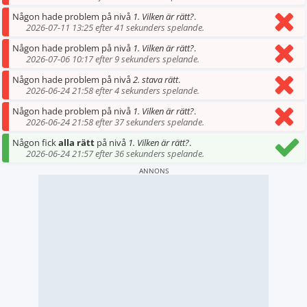
Någon hade problem på nivå
1. Vilken är rätt?
.
2026-07-11 13:25 efter 41 sekunders spelande.
Någon hade problem på nivå
1. Vilken är rätt?
.
2026-07-06 10:17 efter 9 sekunders spelande.
Någon hade problem på nivå
2. stava rätt
.
2026-06-24 21:58 efter 4 sekunders spelande.
Någon hade problem på nivå
1. Vilken är rätt?
.
2026-06-24 21:58 efter 37 sekunders spelande.
Någon fick
alla rätt
på nivå
1. Vilken är rätt?
.
2026-06-24 21:57 efter 36 sekunders spelande.
ANNONS