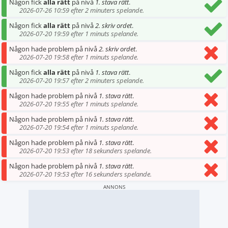
Någon fick
alla rätt
på nivå
1. stava rätt
.
2026-07-26 10:59 efter 2 minuters spelande.
Någon fick
alla rätt
på nivå
2. skriv ordet
.
2026-07-20 19:59 efter 1 minuts spelande.
Någon hade problem på nivå
2. skriv ordet
.
2026-07-20 19:58 efter 1 minuts spelande.
Någon fick
alla rätt
på nivå
1. stava rätt
.
2026-07-20 19:57 efter 2 minuters spelande.
Någon hade problem på nivå
1. stava rätt
.
2026-07-20 19:55 efter 1 minuts spelande.
Någon hade problem på nivå
1. stava rätt
.
2026-07-20 19:54 efter 1 minuts spelande.
Någon hade problem på nivå
1. stava rätt
.
2026-07-20 19:53 efter 18 sekunders spelande.
Någon hade problem på nivå
1. stava rätt
.
2026-07-20 19:53 efter 16 sekunders spelande.
ANNONS