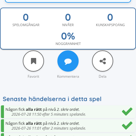
SPELOMGÅNGAR
NIVÅER
KUNSKAPSPOÄNG
NOGGRANNHET
Favorit
Kommentera
Dela
Senaste händelserna i detta spel
Någon fick
alla rätt
på nivå
2. skriv ordet
.
2026-07-28 11:50 efter 5 minuters spelande.
Någon fick
alla rätt
på nivå
2. skriv ordet
.
2026-07-26 11:01 efter 2 minuters spelande.