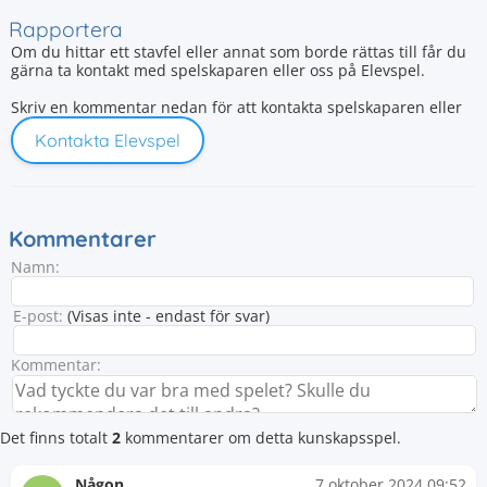
Rapportera
Om du hittar ett stavfel eller annat som borde rättas till får du
gärna ta kontakt med spelskaparen eller oss på Elevspel.
Skriv en kommentar nedan för att kontakta spelskaparen eller
Kontakta Elevspel
Kommentarer
Namn:
E-post:
(Visas inte - endast för svar)
Kommentar:
Det finns totalt
2
kommentarer om detta kunskapsspel.
Någon
7 oktober 2024 09:52