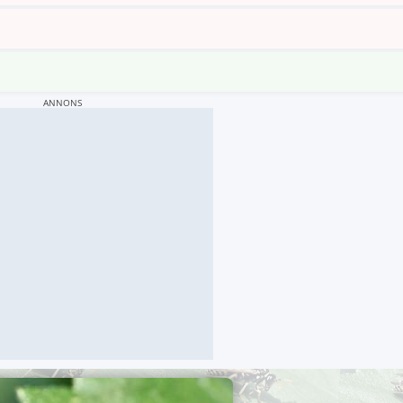
ANNONS