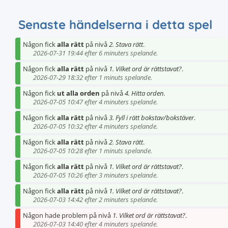
Senaste händelserna i detta spel
Någon fick
alla rätt
på nivå
2. Stava rätt
.
2026-07-31 19:44 efter 6 minuters spelande.
Någon fick
alla rätt
på nivå
1. Vilket ord är rättstavat?
.
2026-07-29 18:32 efter 1 minuts spelande.
Någon fick
ut alla orden
på nivå
4. Hitta orden
.
2026-07-05 10:47 efter 4 minuters spelande.
Någon fick
alla rätt
på nivå
3. Fyll i rätt bokstav/bokstäver
.
2026-07-05 10:32 efter 4 minuters spelande.
Någon fick
alla rätt
på nivå
2. Stava rätt
.
2026-07-05 10:28 efter 1 minuts spelande.
Någon fick
alla rätt
på nivå
1. Vilket ord är rättstavat?
.
2026-07-05 10:26 efter 3 minuters spelande.
Någon fick
alla rätt
på nivå
1. Vilket ord är rättstavat?
.
2026-07-03 14:42 efter 2 minuters spelande.
Någon hade problem på nivå
1. Vilket ord är rättstavat?
.
2026-07-03 14:40 efter 4 minuters spelande.