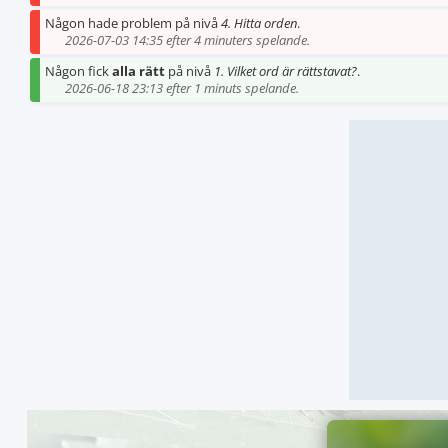
Någon hade problem på nivå
4. Hitta orden
.
2026-07-03 14:35 efter 4 minuters spelande.
Någon fick
alla rätt
på nivå
1. Vilket ord är rättstavat?
.
2026-06-18 23:13 efter 1 minuts spelande.