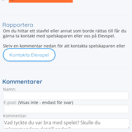
Rapportera
Om du hittar ett stavfel eller annat som borde rättas till får du
gärna ta kontakt med spelskaparen eller oss på Elevspel.
Skriv en kommentar nedan för att kontakta spelskaparen eller
Kontakta Elevspel
Kommentarer
Namn:
E-post:
(Visas inte - endast för svar)
Kommentar: