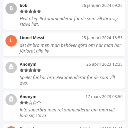
bob
26 januari 2024 09:25
B
Helt okej. Rekommenderar för de som vill lära sig
stava lätt.
Lionel Messi
25 januari 2024 13:53
L
det är bra men man behöver göra om när man har
förlorat alla liv
Anonym
26 april 2023 12:35
Spelet funkar bra. Rekomenderar för de som vill
öva.
Anonym
17 mars 2023 08:50
Inte superbra men rekommenderar om man vill
lära sig stava