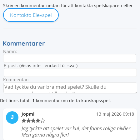
Skriv en kommentar nedan för att kontakta spelskaparen eller
Kontakta Elevspel
Kommentarer
Namn:
E-post:
(Visas inte - endast för svar)
Kommentar:
Det finns totalt
1
kommentar om detta kunskapsspel.
Jopmi
13 maj 2026 09:18
J
Jag tyckte att spelet var kul, det fanns roliga nivåer.
Men gärna några fler!