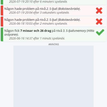
2026-07-19 20:10 efter 6 minuters spelande.
Någon hade problem på nivå
2. S-ljud (Bokstavsbräde)
.
2026-07-19 20:04 efter 3 sekunders spelande.
Någon hade problem på nivå
2. S-ljud (Bokstavsbräde)
.
2026-06-18 10:03 efter 2 minuters spelande.
Någon fick
7 missar och 26 drag
på nivå
3. S-ljudsmemory (Hitta
ordparen)
.
2026-06-16 14:37 efter 1 minuts spelande.
ANNONS