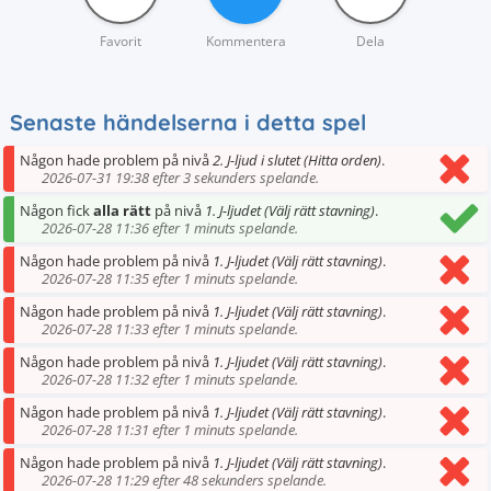
Favorit
Kommentera
Dela
Senaste händelserna i detta spel
Någon hade problem på nivå
2. J-ljud i slutet (Hitta orden)
.
2026-07-31 19:38 efter 3 sekunders spelande.
Någon fick
alla rätt
på nivå
1. J-ljudet (Välj rätt stavning)
.
2026-07-28 11:36 efter 1 minuts spelande.
Någon hade problem på nivå
1. J-ljudet (Välj rätt stavning)
.
2026-07-28 11:35 efter 1 minuts spelande.
Någon hade problem på nivå
1. J-ljudet (Välj rätt stavning)
.
2026-07-28 11:33 efter 1 minuts spelande.
Någon hade problem på nivå
1. J-ljudet (Välj rätt stavning)
.
2026-07-28 11:32 efter 1 minuts spelande.
Någon hade problem på nivå
1. J-ljudet (Välj rätt stavning)
.
2026-07-28 11:31 efter 1 minuts spelande.
Någon hade problem på nivå
1. J-ljudet (Välj rätt stavning)
.
2026-07-28 11:29 efter 48 sekunders spelande.