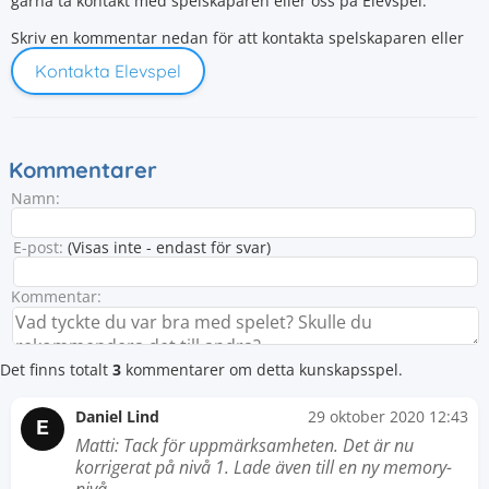
gärna ta kontakt med spelskaparen eller oss på Elevspel.
Skriv en kommentar nedan för att kontakta spelskaparen eller
Kontakta Elevspel
Kommentarer
Namn:
E-post:
(Visas inte - endast för svar)
Kommentar:
Det finns totalt
3
kommentarer om detta kunskapsspel.
Daniel Lind
29 oktober 2020 12:43
E
Matti: Tack för uppmärksamheten. Det är nu
korrigerat på nivå 1. Lade även till en ny memory-