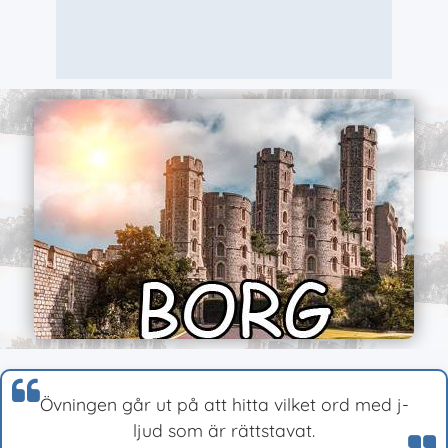
Övningen går ut på att hitta vilket ord med j-
ljud som är rättstavat.