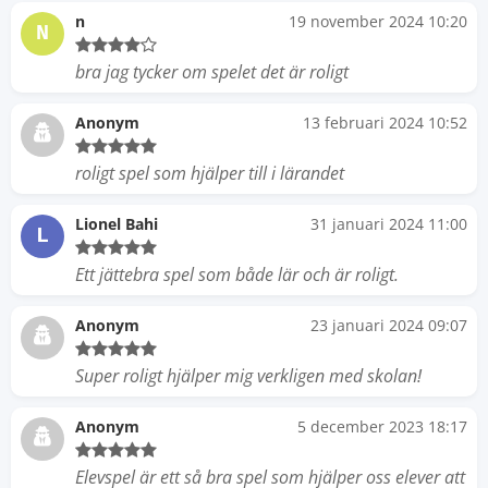
n
19 november 2024 10:20
N
bra jag tycker om spelet det är roligt
Anonym
13 februari 2024 10:52
roligt spel som hjälper till i lärandet
Lionel Bahi
31 januari 2024 11:00
L
Ett jättebra spel som både lär och är roligt.
Anonym
23 januari 2024 09:07
Super roligt hjälper mig verkligen med skolan!
Anonym
5 december 2023 18:17
Elevspel är ett så bra spel som hjälper oss elever att