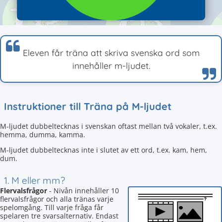
Eleven får träna att skriva svenska ord som
innehåller m-ljudet.
Instruktioner till Träna på M-ljudet
M-ljudet dubbeltecknas i svenskan oftast mellan två vokaler, t.ex.
hemma, dumma, kamma.
M-ljudet dubbeltecknas inte i slutet av ett ord, t.ex. kam, hem,
dum.
1. M eller mm?
Flervalsfrågor
- Nivån innehåller 10
flervalsfrågor och alla tränas varje
spelomgång. Till varje fråga får
spelaren tre svarsalternativ. Endast