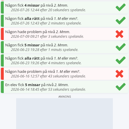
Någon fick
4 missar
på nivå
2. Mmm
.
2026-07-26 12:44 efter 20 sekunders spelande.
Någon fick
alla rätt
på nivå
1. M eller mm?
.
2026-07-26 12:43 efter 2 minuters spelande.
Någon hade problem på nivå
2. Mmm
.
2026-07-09 09:21 efter 3 sekunders spelande.
Någon fick
5 missar
på nivå
2. Mmm
.
2026-06-23 19:28 efter 1 minuts spelande.
Någon fick
alla rätt
på nivå
1. M eller mm?
.
2026-06-23 19:26 efter 4 minuters spelande.
Någon hade problem på nivå
1. M eller mm?
.
2026-06-16 12:57 efter 43 sekunders spelande.
En elev fick
5 missar
på nivå
2. Mmm
.
2026-06-14 18:45 efter 53 sekunders spelande.
ANNONS