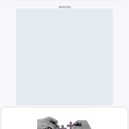
ANNONS