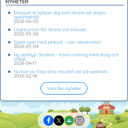
NYHETER
Elevspel AI hjälper dig som lärare att skapa
spelinnehåll
2026-06-05
Lägre priser för lärare och klasser
2026-05-06
Spela spel med pinkod – utan elevkonton
2026-05-04
Ny speltyp: Sortera – träna ordning med drag och
släpp
2026-04-17
Nu kan du följa dina resultat ner på spelnivå
2026-02-18
Visa fler nyheter