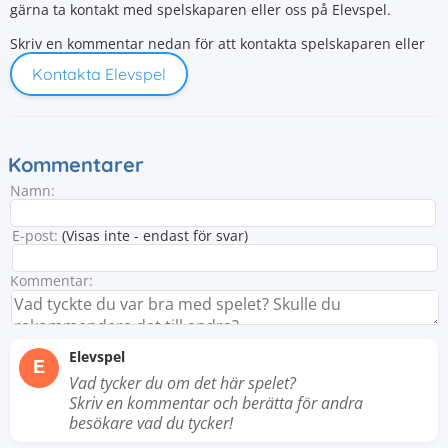
gärna ta kontakt med spelskaparen eller oss på Elevspel.
Skriv en kommentar nedan för att kontakta spelskaparen eller
Kontakta Elevspel
Kommentarer
Namn:
E-post:
(Visas inte - endast för svar)
Kommentar:
Elevspel
E
Vad tycker du om det här spelet?
Skriv en kommentar och berätta för andra
besökare vad du tycker!