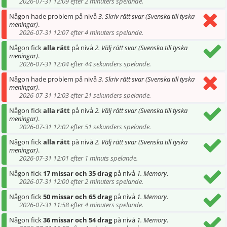
2026-07-31 12:09 efter 2 minuters spelande.
Någon hade problem på nivå
3. Skriv rätt svar (Svenska till tyska
meningar)
.
2026-07-31 12:07 efter 4 minuters spelande.
Någon fick
alla rätt
på nivå
2. Välj rätt svar (Svenska till tyska
meningar)
.
2026-07-31 12:04 efter 44 sekunders spelande.
Någon hade problem på nivå
3. Skriv rätt svar (Svenska till tyska
meningar)
.
2026-07-31 12:03 efter 21 sekunders spelande.
Någon fick
alla rätt
på nivå
2. Välj rätt svar (Svenska till tyska
meningar)
.
2026-07-31 12:02 efter 51 sekunders spelande.
Någon fick
alla rätt
på nivå
2. Välj rätt svar (Svenska till tyska
meningar)
.
2026-07-31 12:01 efter 1 minuts spelande.
Någon fick
17 missar och 35 drag
på nivå
1. Memory
.
2026-07-31 12:00 efter 2 minuters spelande.
Någon fick
50 missar och 65 drag
på nivå
1. Memory
.
2026-07-31 11:58 efter 4 minuters spelande.
Någon fick
36 missar och 54 drag
på nivå
1. Memory
.