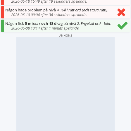
2026-06-18 15:49 efter 19 sekunders spelande.
Någon hade problem på nivå
4. Fyll i rätt ord (och stava rätt!)
.
2026-06-10 09:04 efter 36 sekunders spelande.
Någon fick
5 missar och 18 drag
på nivå
2. Engelskt ord - bild
.
2026-06-08 13:14 efter 1 minuts spelande.
ANNONS