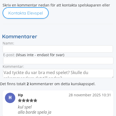
Skriv en kommentar nedan för att kontakta spelskaparen eller
Kontakta Elevspel
Kommentarer
Namn:
E-post:
(Visas inte - endast för svar)
Kommentar:
Det finns totalt
2
kommentarer om detta kunskapsspel.
Hp
28 november 2025 10:31
H
kul spel
alla borde spela ja