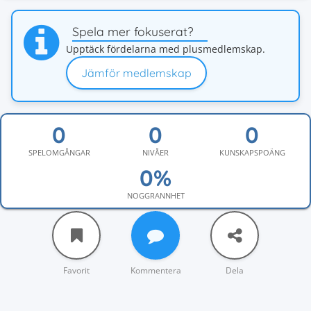
Spela mer fokuserat?
Upptäck fördelarna med plusmedlemskap.
Jämför medlemskap
SPELOMGÅNGAR
NIVÅER
KUNSKAPSPOÄNG
NOGGRANNHET
Favorit
Kommentera
Dela