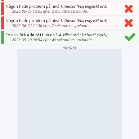
Någon hade problem på nivå
1. Glosor (Välj engelskt ord)
.
2026-06-05 13:35 efter 2 minuters spelande.
Någon hade problem på nivå
1. Glosor (Välj engelskt ord)
.
2026-06-04 11:56 efter 7 sekunders spelande.
En elev fick
alla rätt
på nivå
4. Vilket ord ska bort? (Skriv)
.
2026-05-20 08:54 efter 49 sekunders spelande.
ANNONS