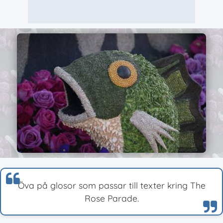
Öva på glosor som passar till texter kring The
Rose Parade.