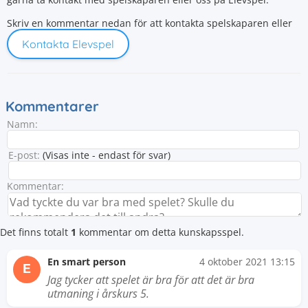
Skriv en kommentar nedan för att kontakta spelskaparen eller
Kontakta Elevspel
Kommentarer
Namn:
E-post:
(Visas inte - endast för svar)
Kommentar:
Det finns totalt
1
kommentar om detta kunskapsspel.
En smart person
4 oktober 2021 13:15
E
Jag tycker att spelet är bra för att det är bra
utmaning i årskurs 5.