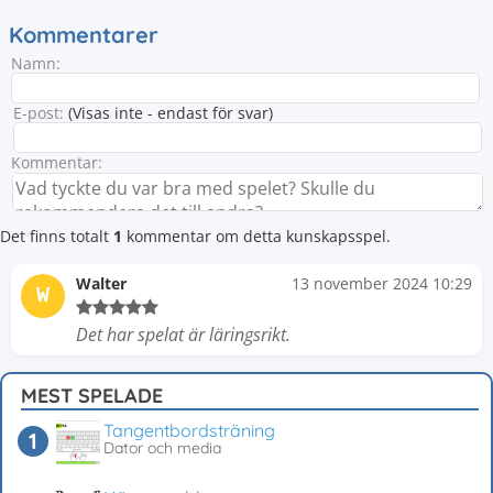
Kommentarer
Namn:
E-post:
(Visas inte - endast för svar)
Kommentar:
Det finns totalt
1
kommentar om detta kunskapsspel.
Walter
13 november 2024 10:29
W
Det har spelat är läringsrikt.
MEST SPELADE
Tangentbordsträning
Dator och media