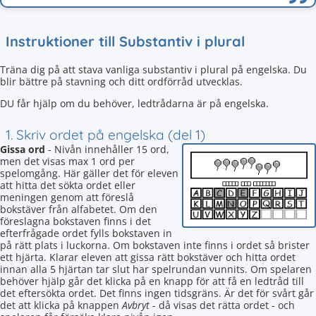
Instruktioner till Substantiv i plural
Träna dig på att stava vanliga substantiv i plural på engelska. Du
blir bättre på stavning och ditt ordförråd utvecklas.
DU får hjälp om du behöver, ledtrådarna är på engelska.
1. Skriv ordet på engelska (del 1)
Gissa ord
- Nivån innehåller 15 ord,
men det visas max 1 ord per
spelomgång. Här gäller det för eleven
att hitta det sökta ordet eller
meningen genom att föreslå
bokstäver från alfabetet. Om den
föreslagna bokstaven finns i det
efterfrågade ordet fylls bokstaven in
på rätt plats i luckorna. Om bokstaven inte finns i ordet så brister
ett hjärta. Klarar eleven att gissa rätt bokstäver och hitta ordet
innan alla 5 hjärtan tar slut har spelrundan vunnits. Om spelaren
behöver hjälp går det klicka på en knapp för att få en ledtråd till
det eftersökta ordet. Det finns ingen tidsgräns. Är det för svårt går
det att klicka på knappen
Avbryt
- då visas det rätta ordet - och