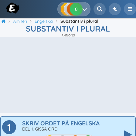
0
0
0
0
Ämnen
Engelska
Substantiv i plural
SUBSTANTIV I PLURAL
ANNONS
SKRIV ORDET PÅ ENGELSKA
1
DEL 1, GISSA ORD