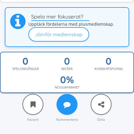
Spela mer fokuserat?
Upptäck fördelarna med plusmedlemskap.
Jämför medlemskap
SPELOMGÅNGAR
NIVÅER
KUNSKAPSPOÄNG
NOGGRANNHET
Favorit
Kommentera
Dela