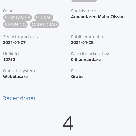
Övar
Spelskapare
Användaren Malin Olsson
SUBSTANTIV
PLURAL
STAVNING
ORDFFÖRÅD
Senast uppdaterat
Publicerat online
2021-01-27
2021-01-28
Unikt id
Favoritmarkerat av
12752
0-5 användare
Operativsystem
Pris
Webbläsare
Gratis
Recensioner
4