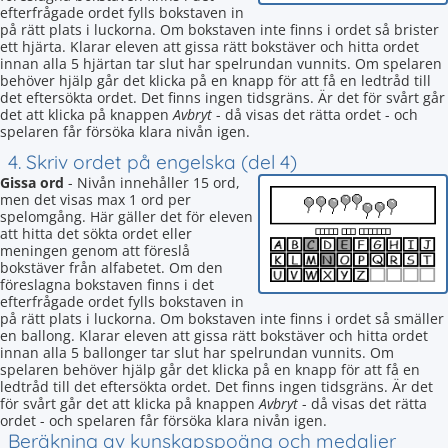
efterfrågade ordet fylls bokstaven in
på rätt plats i luckorna. Om bokstaven inte finns i ordet så brister
ett hjärta. Klarar eleven att gissa rätt bokstäver och hitta ordet
innan alla 5 hjärtan tar slut har spelrundan vunnits. Om spelaren
behöver hjälp går det klicka på en knapp för att få en ledtråd till
det eftersökta ordet. Det finns ingen tidsgräns. Är det för svårt går
det att klicka på knappen
Avbryt
- då visas det rätta ordet - och
spelaren får försöka klara nivån igen.
4. Skriv ordet på engelska (del 4)
Gissa ord
- Nivån innehåller 15 ord,
men det visas max 1 ord per
spelomgång. Här gäller det för eleven
att hitta det sökta ordet eller
meningen genom att föreslå
bokstäver från alfabetet. Om den
föreslagna bokstaven finns i det
efterfrågade ordet fylls bokstaven in
på rätt plats i luckorna. Om bokstaven inte finns i ordet så smäller
en ballong. Klarar eleven att gissa rätt bokstäver och hitta ordet
innan alla 5 ballonger tar slut har spelrundan vunnits. Om
spelaren behöver hjälp går det klicka på en knapp för att få en
ledtråd till det eftersökta ordet. Det finns ingen tidsgräns. Är det
för svårt går det att klicka på knappen
Avbryt
- då visas det rätta
ordet - och spelaren får försöka klara nivån igen.
Beräkning av kunskapspoäng och medaljer