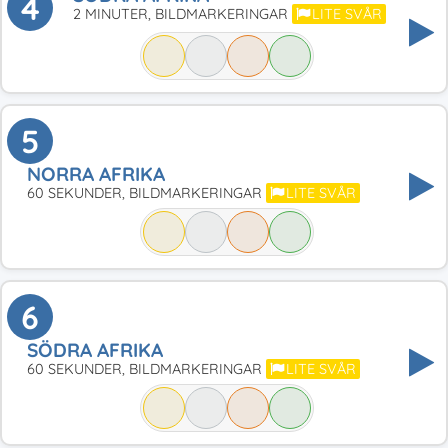
4
2 MINUTER, BILDMARKERINGAR
LITE SVÅR
5
NORRA AFRIKA
60 SEKUNDER, BILDMARKERINGAR
LITE SVÅR
6
SÖDRA AFRIKA
60 SEKUNDER, BILDMARKERINGAR
LITE SVÅR