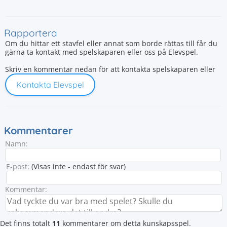
Rapportera
Om du hittar ett stavfel eller annat som borde rättas till får du
gärna ta kontakt med spelskaparen eller oss på Elevspel.
Skriv en kommentar nedan för att kontakta spelskaparen eller
Kontakta Elevspel
Kommentarer
Namn:
E-post:
(Visas inte - endast för svar)
Kommentar:
Det finns totalt
11
kommentarer om detta kunskapsspel.