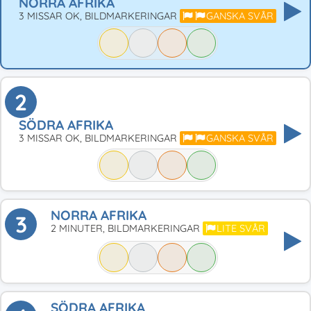
NORRA AFRIKA
3 MISSAR OK, BILDMARKERINGAR
GANSKA SVÅR
2
SÖDRA AFRIKA
3 MISSAR OK, BILDMARKERINGAR
GANSKA SVÅR
NORRA AFRIKA
3
2 MINUTER, BILDMARKERINGAR
LITE SVÅR
SÖDRA AFRIKA