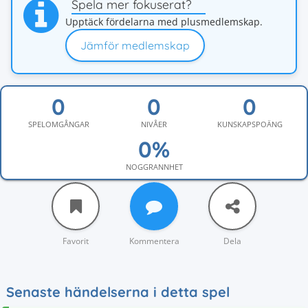
Spela mer fokuserat?
Upptäck fördelarna med plusmedlemskap.
Jämför medlemskap
SPELOMGÅNGAR
NIVÅER
KUNSKAPSPOÄNG
NOGGRANNHET
Favorit
Kommentera
Dela
Senaste händelserna i detta spel