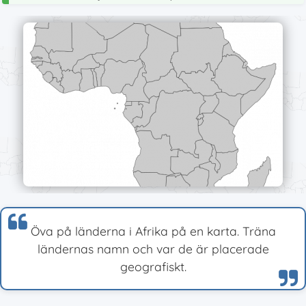
Öva på länderna i Afrika på en karta. Träna
ländernas namn och var de är placerade
geografiskt.