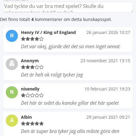
Det finns totalt
4
kommentarer om detta kunskapsspel.
Henry IV / King of England
26 januari 2026 10:27
H
Det var okej, gjorde det det sa men inget annat.
Anonym
23 november 2021 13:15
Det är helt ok roligt tycker jag
nisenelly
10 februari 2021 19:23
N
Det här är svårt du kanske gillar det här spelet
Albin
29 januari 2021 09:21
A
Den är super bra tyker jag alla måste göra den