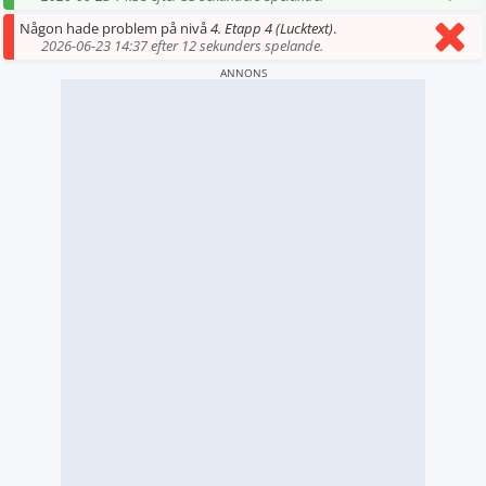
Någon hade problem på nivå
4. Etapp 4 (Lucktext)
.
2026-06-23 14:37 efter 12 sekunders spelande.
ANNONS