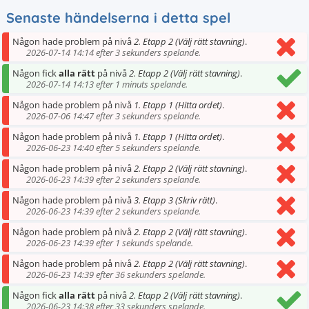
Senaste händelserna i detta spel
Någon hade problem på nivå
2. Etapp 2 (Välj rätt stavning)
.
2026-07-14 14:14 efter 3 sekunders spelande.
Någon fick
alla rätt
på nivå
2. Etapp 2 (Välj rätt stavning)
.
2026-07-14 14:13 efter 1 minuts spelande.
Någon hade problem på nivå
1. Etapp 1 (Hitta ordet)
.
2026-07-06 14:47 efter 3 sekunders spelande.
Någon hade problem på nivå
1. Etapp 1 (Hitta ordet)
.
2026-06-23 14:40 efter 5 sekunders spelande.
Någon hade problem på nivå
2. Etapp 2 (Välj rätt stavning)
.
2026-06-23 14:39 efter 2 sekunders spelande.
Någon hade problem på nivå
3. Etapp 3 (Skriv rätt)
.
2026-06-23 14:39 efter 2 sekunders spelande.
Någon hade problem på nivå
2. Etapp 2 (Välj rätt stavning)
.
2026-06-23 14:39 efter 1 sekunds spelande.
Någon hade problem på nivå
2. Etapp 2 (Välj rätt stavning)
.
2026-06-23 14:39 efter 36 sekunders spelande.
Någon fick
alla rätt
på nivå
2. Etapp 2 (Välj rätt stavning)
.
2026-06-23 14:38 efter 33 sekunders spelande.