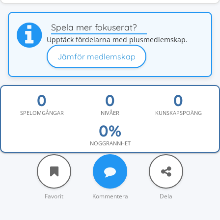
Spela mer fokuserat?
Upptäck fördelarna med plusmedlemskap.
Jämför medlemskap
SPELOMGÅNGAR
NIVÅER
KUNSKAPSPOÄNG
NOGGRANNHET
Favorit
Kommentera
Dela