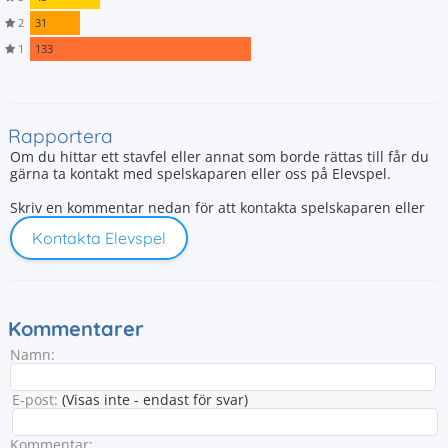
2
31
1
133
Rapportera
Om du hittar ett stavfel eller annat som borde rättas till får du
gärna ta kontakt med spelskaparen eller oss på Elevspel.
Skriv en kommentar nedan för att kontakta spelskaparen eller
Kontakta Elevspel
Kommentarer
Namn:
E-post:
(Visas inte - endast för svar)
Kommentar: