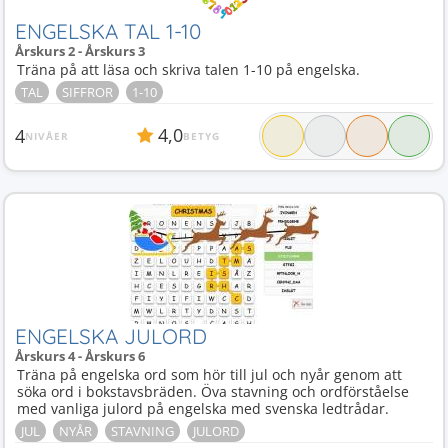
ENGELSKA TAL 1-10
Årskurs 2 - Årskurs 3
Träna på att läsa och skriva talen 1-10 på engelska.
TAL
SIFFROR
1-10
4,0
4
NIVÅER
BETYG
ENGELSKA JULORD
Årskurs 4 - Årskurs 6
Träna på engelska ord som hör till jul och nyår genom att
söka ord i bokstavsbräden. Öva stavning och ordförståelse
med vanliga julord på engelska med svenska ledtrådar.
JUL
NYÅR
STAVNING
JULORD