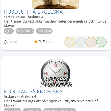
HUSDJUR PÅ ENGELSKA
Förskoleklass - Årskurs 2
Här tränar du vad olika husdjur heter på engelska och hur de
stavas.
DJUR
STAVNING
HUDSJUR
3,9
6
NIVÅER
BETYG
KLOCKAN PÅ ENGELSKA
Årskurs 4 - Årskurs 6
Här tränar du dig i att på engelska uttrycka olika tider på
klockan.
KLOCKAN
STAVNING
BRITTISK ENGELSKA