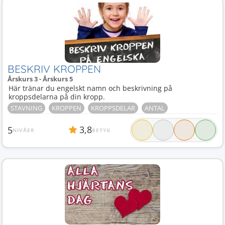
BESKRIV KROPPEN
Årskurs 3 - Årskurs 5
Här tränar du engelskt namn och beskrivning på
kroppsdelarna på din kropp.
STAVNING
KROPPEN
KROPPSDELAR
ANTAL
3,8
5
NIVÅER
BETYG