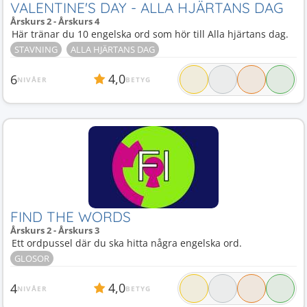
VALENTINE'S DAY - ALLA HJÄRTANS DAG
Årskurs 2 - Årskurs 4
Här tränar du 10 engelska ord som hör till Alla hjärtans dag.
STAVNING
ALLA HJÄRTANS DAG
4,0
6
NIVÅER
BETYG
FIND THE WORDS
Årskurs 2 - Årskurs 3
Ett ordpussel där du ska hitta några engelska ord.
GLOSOR
4,0
4
NIVÅER
BETYG