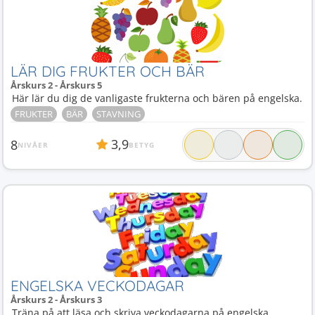
LÄR DIG FRUKTER OCH BÄR
Årskurs 2 - Årskurs 5
Här lär du dig de vanligaste frukterna och bären på engelska.
FRUKTER
BÄR
STAVNING
3,9
8
NIVÅER
BETYG
ENGELSKA VECKODAGAR
Årskurs 2 - Årskurs 3
Träna på att läsa och skriva veckodagarna på engelska.