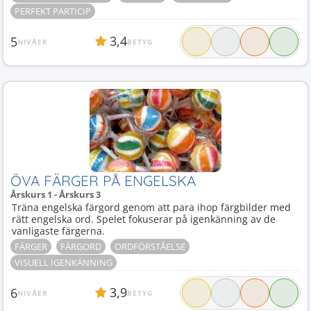
PERFEKT PARTICIP
3,4
5
NIVÅER
BETYG
ÖVA FÄRGER PÅ ENGELSKA
Årskurs 1 - Årskurs 3
Träna engelska färgord genom att para ihop färgbilder med
rätt engelska ord. Spelet fokuserar på igenkänning av de
vanligaste färgerna.
FÄRGER
FÄRGORD
ORDFÖRSTÅELSE
VISUELL IGENKÄNNING
3,9
6
NIVÅER
BETYG