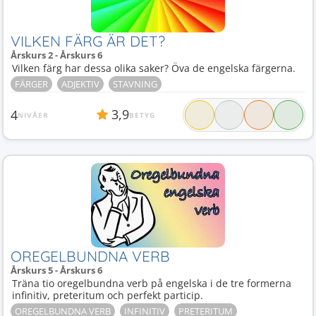
VILKEN FÄRG ÄR DET?
Årskurs 2 - Årskurs 6
Vilken färg har dessa olika saker? Öva de engelska färgerna.
FÄRGER
ADJEKTIV
STAVNING
3,9
4
NIVÅER
BETYG
OREGELBUNDNA VERB
Årskurs 5 - Årskurs 6
Träna tio oregelbundna verb på engelska i de tre formerna
infinitiv, preteritum och perfekt particip.
OREGELBUNDNA VERB
INFINITIV
PRETERITUM