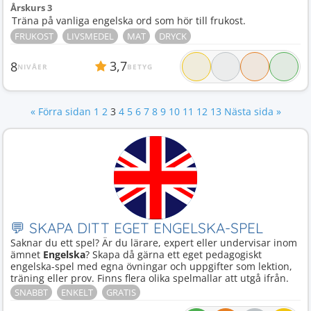
Årskurs 3
Träna på vanliga engelska ord som hör till frukost.
FRUKOST
LIVSMEDEL
MAT
DRYCK
3,7
8
NIVÅER
BETYG
« Förra sidan
1
2
3
4
5
6
7
8
9
10
11
12
13
Nästa sida »
💬 SKAPA DITT EGET ENGELSKA-SPEL
Saknar du ett spel? Är du lärare, expert eller undervisar inom
ämnet
Engelska
? Skapa då gärna ett eget pedagogiskt
engelska-spel med egna övningar och uppgifter som lektion,
träning eller prov. Finns flera olika spelmallar att utgå ifrån.
SNABBT
ENKELT
GRATIS