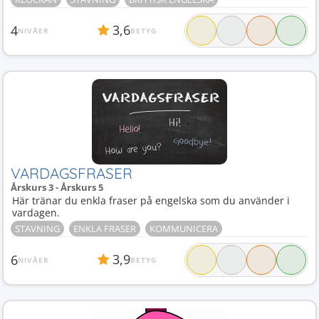
3,6
4
NIVÅER
BETYG
VARDAGSFRASER
Årskurs 3 - Årskurs 5
Här tränar du enkla fraser på engelska som du använder i
vardagen.
STAVNING
ENKLA FRASER
KOMMUNICERA
3,9
6
NIVÅER
BETYG