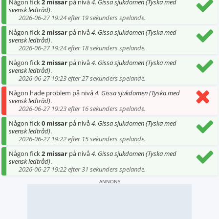
Någon fick
2 missar
på nivå
4. Gissa sjukdomen (Tyska med
svensk ledtråd)
.
2026-06-27 19:24 efter 19 sekunders spelande.
Någon fick
2 missar
på nivå
4. Gissa sjukdomen (Tyska med
svensk ledtråd)
.
2026-06-27 19:24 efter 18 sekunders spelande.
Någon fick
2 missar
på nivå
4. Gissa sjukdomen (Tyska med
svensk ledtråd)
.
2026-06-27 19:23 efter 27 sekunders spelande.
Någon hade problem på nivå
4. Gissa sjukdomen (Tyska med
svensk ledtråd)
.
2026-06-27 19:23 efter 16 sekunders spelande.
Någon fick
0 missar
på nivå
4. Gissa sjukdomen (Tyska med
svensk ledtråd)
.
2026-06-27 19:22 efter 15 sekunders spelande.
Någon fick
2 missar
på nivå
4. Gissa sjukdomen (Tyska med
svensk ledtråd)
.
2026-06-27 19:22 efter 31 sekunders spelande.
ANNONS