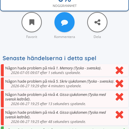
NOGGRANNHET
Favorit
Kommentera
Dela
Senaste händelserna i detta spel
Någon hade problem på nivå
1. Memory (Tyska - svenska)
.
2026-07-05 09:07 efter 1 sekunds spelande.
Någon hade problem på nivå
5. Skriv sjukdomen (Tyska - svenska)
.
2026-06-27 19:29 efter 4 minuters spelande.
Någon hade problem på nivå
4. Gissa sjukdomen (Tyska med
svensk ledtråd)
.
2026-06-27 19:25 efter 13 sekunders spelande.
Någon hade problem på nivå
4. Gissa sjukdomen (Tyska med
svensk ledtråd)
.
2026-06-27 19:25 efter 48 sekunders spelande.