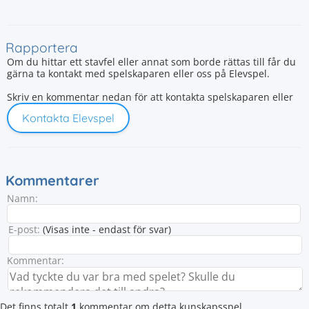
Rapportera
Om du hittar ett stavfel eller annat som borde rättas till får du
gärna ta kontakt med spelskaparen eller oss på Elevspel.
Skriv en kommentar nedan för att kontakta spelskaparen eller
Kontakta Elevspel
Kommentarer
Namn:
E-post:
(Visas inte - endast för svar)
Kommentar:
Det finns totalt
1
kommentar om detta kunskapsspel.