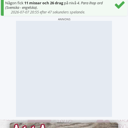
Någon fick
11 missar och 26 drag
på nivå
4. Para ihop ord
(Svenska - engelska)
.
2026-07-07 20:55 efter 47 sekunders spelande.
ANNONS