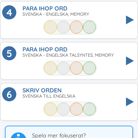
PARA IHOP ORD
4
SVENSKA - ENGELSKA, MEMORY
PARA IHOP ORD
5
SVENSKA - ENGELSKA TALSYNTES, MEMORY
SKRIV ORDEN
6
SVENSKA TILL ENGELSKA
Spela mer fokuserat?