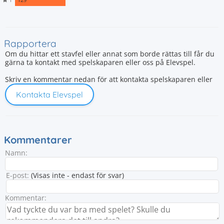
Rapportera
Om du hittar ett stavfel eller annat som borde rättas till får du
gärna ta kontakt med spelskaparen eller oss på Elevspel.
Skriv en kommentar nedan för att kontakta spelskaparen eller
Kontakta Elevspel
Kommentarer
Namn:
E-post:
(Visas inte - endast för svar)
Kommentar: