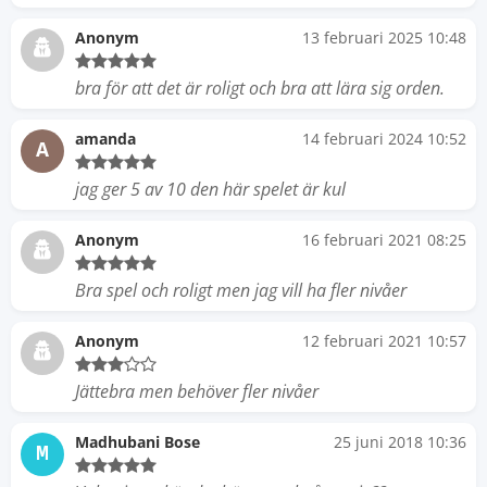
Anonym
13 februari 2025 10:48
bra för att det är roligt och bra att lära sig orden.
amanda
14 februari 2024 10:52
A
jag ger 5 av 10 den här spelet är kul
Anonym
16 februari 2021 08:25
Bra spel och roligt men jag vill ha fler nivåer
Anonym
12 februari 2021 10:57
Jättebra men behöver fler nivåer
Madhubani Bose
25 juni 2018 10:36
M