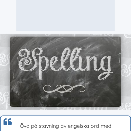
Öva på stavning av engelska ord med