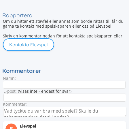
Rapportera
Om du hittar ett stavfel eller annat som borde rättas till får du
gärna ta kontakt med spelskaparen eller oss på Elevspel.
Skriv en kommentar nedan för att kontakta spelskaparen eller
Kontakta Elevspel
Kommentarer
Namn:
E-post:
(Visas inte - endast för svar)
Kommentar:
Elevspel