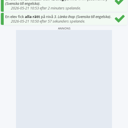
(Svenska till engelska)
.
2026-05-21 10:53 efter 2 minuters spelande.
En elev fick
alla rätt
på nivå
3. Länka ihop (Svenska till engelska)
.
2026-05-21 10:50 efter 57 sekunders spelande.
ANNONS