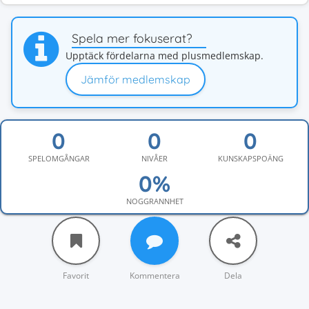
Spela mer fokuserat?
Upptäck fördelarna med plusmedlemskap.
Jämför medlemskap
SPELOMGÅNGAR
NIVÅER
KUNSKAPSPOÄNG
NOGGRANNHET
Favorit
Kommentera
Dela