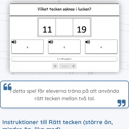
I detta spel får eleverna träna på att använda
rätt tecken mellan två tal.
Instruktioner till Rätt tecken (större än,