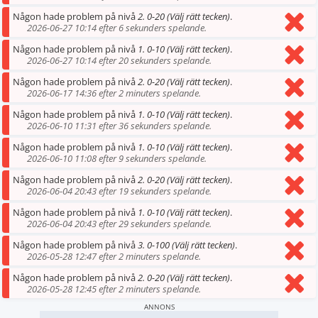
Någon hade problem på nivå
2. 0-20 (Välj rätt tecken)
.
2026-06-27 10:14 efter 6 sekunders spelande.
Någon hade problem på nivå
1. 0-10 (Välj rätt tecken)
.
2026-06-27 10:14 efter 20 sekunders spelande.
Någon hade problem på nivå
2. 0-20 (Välj rätt tecken)
.
2026-06-17 14:36 efter 2 minuters spelande.
Någon hade problem på nivå
1. 0-10 (Välj rätt tecken)
.
2026-06-10 11:31 efter 36 sekunders spelande.
Någon hade problem på nivå
1. 0-10 (Välj rätt tecken)
.
2026-06-10 11:08 efter 9 sekunders spelande.
Någon hade problem på nivå
2. 0-20 (Välj rätt tecken)
.
2026-06-04 20:43 efter 19 sekunders spelande.
Någon hade problem på nivå
1. 0-10 (Välj rätt tecken)
.
2026-06-04 20:43 efter 29 sekunders spelande.
Någon hade problem på nivå
3. 0-100 (Välj rätt tecken)
.
2026-05-28 12:47 efter 2 minuters spelande.
Någon hade problem på nivå
2. 0-20 (Välj rätt tecken)
.
2026-05-28 12:45 efter 2 minuters spelande.
ANNONS