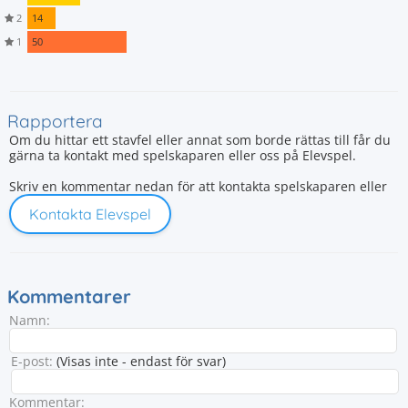
2
14
1
50
Rapportera
Om du hittar ett stavfel eller annat som borde rättas till får du
gärna ta kontakt med spelskaparen eller oss på Elevspel.
Skriv en kommentar nedan för att kontakta spelskaparen eller
Kontakta Elevspel
Kommentarer
Namn:
E-post:
(Visas inte - endast för svar)
Kommentar: